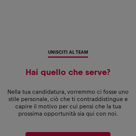
UNISCITI AL TEAM
Hai quello che serve?
Nella tua candidatura, vorremmo ci fosse uno
stile personale, ciò che ti contraddistingue e
capire il motivo per cui pensi che la tua
prossima opportunità sia qui con noi.