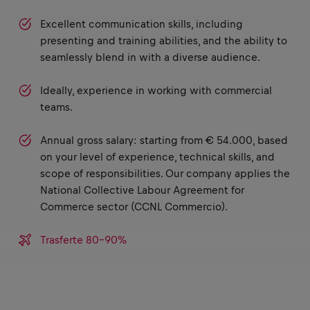
Excellent communication skills, including
presenting and training abilities, and the ability to
seamlessly blend in with a diverse audience.
Ideally, experience in working with commercial
teams.
Annual gross salary: starting from € 54.000, based
on your level of experience, technical skills, and
scope of responsibilities. Our company applies the
National Collective Labour Agreement for
Commerce sector (CCNL Commercio).
Trasferte 80-90%