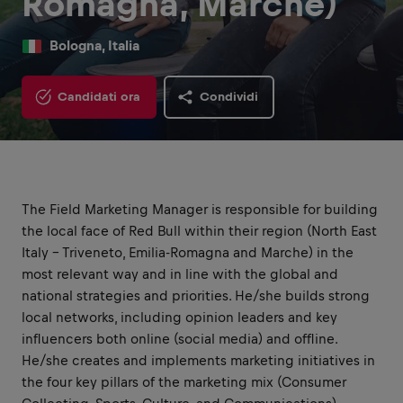
Romagna, Marche)
Bologna, Italia
Candidati ora
Condividi
The Field Marketing Manager is responsible for building
the local face of Red Bull within their region (North East
Italy – Triveneto, Emilia-Romagna and Marche) in the
most relevant way and in line with the global and
national strategies and priorities. He/she builds strong
local networks, including opinion leaders and key
influencers both online (social media) and offline.
He/she creates and implements marketing initiatives in
the four key pillars of the marketing mix (Consumer