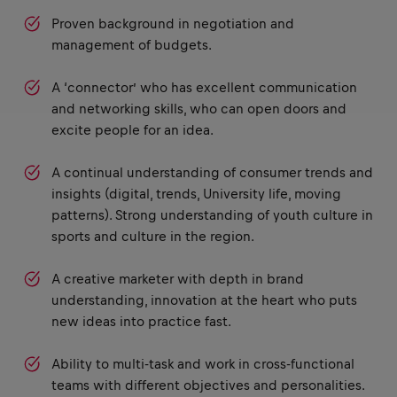
Proven background in negotiation and
management of budgets.
A ‘connector’ who has excellent communication
and networking skills, who can open doors and
excite people for an idea.
A continual understanding of consumer trends and
insights (digital, trends, University life, moving
patterns). Strong understanding of youth culture in
sports and culture in the region.
A creative marketer with depth in brand
understanding, innovation at the heart who puts
new ideas into practice fast.
Ability to multi-task and work in cross-functional
teams with different objectives and personalities.