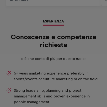
ESPERIENZA
Conoscenze e competenze
richieste
ciò che conta di più per questo ruolo:
5+ years marketing experience preferably in
sports/events or culture marketing or on the field.
Strong leadership, planning and project
management skills and proven experience in
people management.