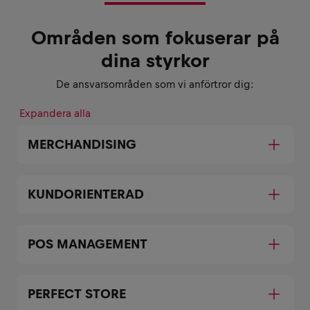
Områden som fokuserar på
dina styrkor
De ansvarsområden som vi anförtror dig:
Expandera alla
MERCHANDISING
KUNDORIENTERAD
POS MANAGEMENT
PERFECT STORE