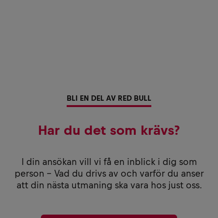
BLI EN DEL AV RED BULL
Har du det som krävs?
I din ansökan vill vi få en inblick i dig som
person – Vad du drivs av och varför du anser
att din nästa utmaning ska vara hos just oss.