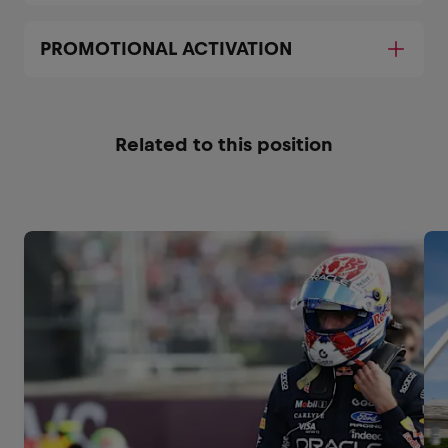
PROMOTIONAL ACTIVATION
Related to this position