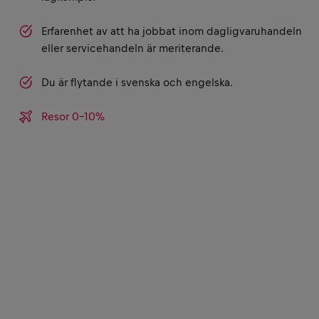
Erfarenhet av att ha jobbat inom dagligvaruhandeln
eller servicehandeln är meriterande.
Du är flytande i svenska och engelska.
Resor 0-10%