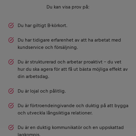
Du kan visa prov på:
Du har giltigt B-körkort.
Du har tidigare erfarenhet av att ha arbetat med
kundservice och försäljning.
Du är strukturerad och arbetar proaktivt – du vet
hur du ska agera för att få ut bästa möjliga effekt av
din arbetsdag.
Du är lojal och pålitlig.
Du är förtroendeingivande och duktig på att bygga
och utveckla långsiktiga relationer.
Du är en duktig kommunikatör och en uppskattad
lagkompis.