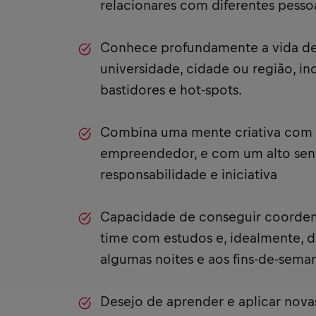
relacionares com diferentes pesso
Conhece profundamente a vida de 
universidade, cidade ou região, in
bastidores e hot-spots.
Combina uma mente criativa com 
empreendedor, e com um alto sen
responsabilidade e iniciativa
Capacidade de conseguir coordena
time com estudos e, idealmente, di
algumas noites e aos fins-de-sema
Desejo de aprender e aplicar nova