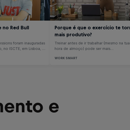
mento e