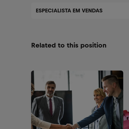
ESPECIALISTA EM VENDAS
Related to this position