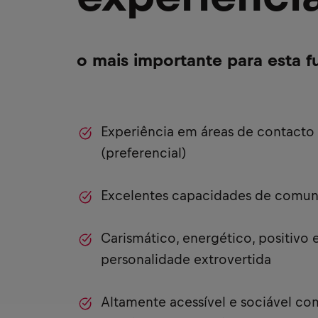
o mais importante para esta f
Experiência em áreas de contacto
(preferencial)
Excelentes capacidades de comu
Carismático, energético, positivo
personalidade extrovertida
Altamente acessível e sociável co