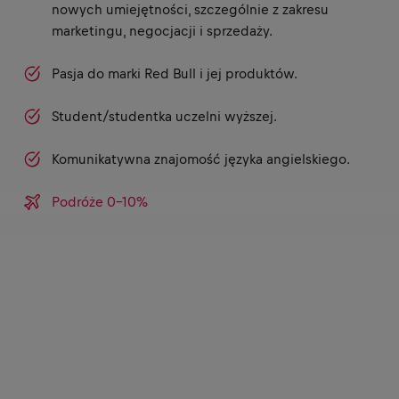
nowych umiejętności, szczególnie z zakresu
marketingu, negocjacji i sprzedaży.
Pasja do marki Red Bull i jej produktów.
Student/studentka uczelni wyższej.
Komunikatywna znajomość języka angielskiego.
Podróże 0-10%