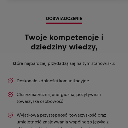
DOŚWIADCZENIE
Twoje kompetencje i
dziedziny wiedzy,
które najbardziej przydadzą się na tym stanowisku:
Doskonałe zdolności komunikacyjne.
Charyzmatyczna, energiczna, pozytywna i
towarzyska osobowość.
Wyjątkowa przystępność, towarzyskość oraz
umiejętność znajdywania wspólnego języka z