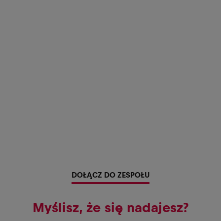
DOŁĄCZ DO ZESPOŁU
Myślisz, że się nadajesz?