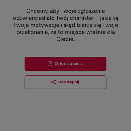
Chcemy, aby Twoje zgłoszenie
odzwierciedlało Twój charakter - jakie są
Twoje motywacje i skąd bierze się Twoje
przekonanie, że to miejsce właśnie dla
Ciebie.
Zgłoś się teraz
Udostępnij