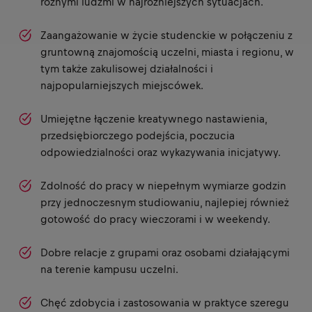
różnymi ludźmi w najróżniejszych sytuacjach.
Zaangażowanie w życie studenckie w połączeniu z
gruntowną znajomością uczelni, miasta i regionu, w
tym także zakulisowej działalności i
najpopularniejszych miejscówek.
Umiejętne łączenie kreatywnego nastawienia,
przedsiębiorczego podejścia, poczucia
odpowiedzialności oraz wykazywania inicjatywy.
Zdolność do pracy w niepełnym wymiarze godzin
przy jednoczesnym studiowaniu, najlepiej również
gotowość do pracy wieczorami i w weekendy.
Dobre relacje z grupami oraz osobami działającymi
na terenie kampusu uczelni.
Chęć zdobycia i zastosowania w praktyce szeregu