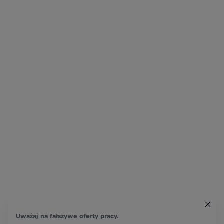
Uważaj na fałszywe oferty pracy.