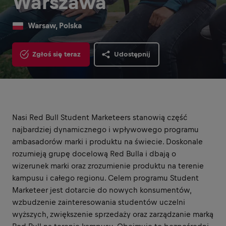
Warszawa
Warsaw, Polska
Zgłoś się teraz
Udostępnij
Nasi Red Bull Student Marketeers stanowią część
najbardziej dynamicznego i wpływowego programu
ambasadorów marki i produktu na świecie. Doskonale
rozumieją grupę docelową Red Bulla i dbają o
wizerunek marki oraz zrozumienie produktu na terenie
kampusu i całego regionu. Celem programu Student
Marketeer jest dotarcie do nowych konsumentów,
wzbudzenie zainteresowania studentów uczelni
wyższych, zwiększenie sprzedaży oraz zarządzanie marką