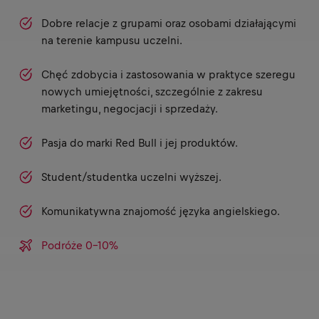
Dobre relacje z grupami oraz osobami działającymi
na terenie kampusu uczelni.
Chęć zdobycia i zastosowania w praktyce szeregu
nowych umiejętności, szczególnie z zakresu
marketingu, negocjacji i sprzedaży.
Pasja do marki Red Bull i jej produktów.
Student/studentka uczelni wyższej.
Komunikatywna znajomość języka angielskiego.
Podróże 0-10%