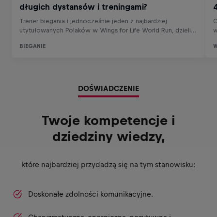
DOŚWIADCZENIE
Twoje kompetencje i
dziedziny wiedzy,
które najbardziej przydadzą się na tym stanowisku:
Doskonałe zdolności komunikacyjne.