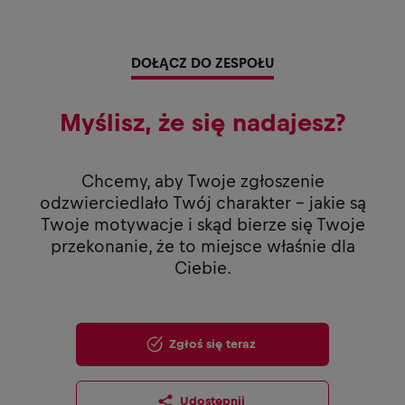
DOŁĄCZ DO ZESPOŁU
Myślisz, że się nadajesz?
Chcemy, aby Twoje zgłoszenie
odzwierciedlało Twój charakter - jakie są
Twoje motywacje i skąd bierze się Twoje
przekonanie, że to miejsce właśnie dla
Ciebie.
Zgłoś się teraz
Udostępnij