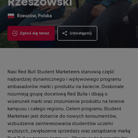
Rzeszowski
Rzeszów, Polska
Zgłoś się teraz
Udostępnij
Nasi Red Bull Student Marketeers stanowią część
najbardziej dynamicznego i wpływowego programu
ambasadorów marki i produktu na świecie. Doskonale
rozumieją grupę docelową Red Bulla i dbają o
wizerunek marki oraz zrozumienie produktu na terenie
kampusu i całego regionu. Celem programu Student
Marketeer jest dotarcie do nowych konsumentów,
wzbudzenie zainteresowania studentów uczelni
wyższych, zwiększenie sprzedaży oraz zarządzanie marką