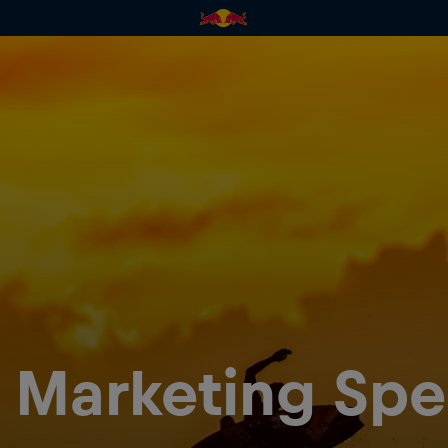
d Marketing Spec