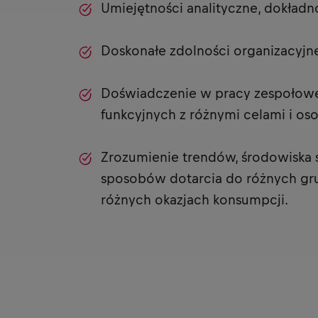
Umiejętności analityczne, dokładno
Doskonałe zdolności organizacyjn
Doświadczenie w pracy zespołowe
funkcyjnych z różnymi celami i o
Zrozumienie trendów, środowiska 
sposobów dotarcia do różnych gr
różnych okazjach konsumpcji.