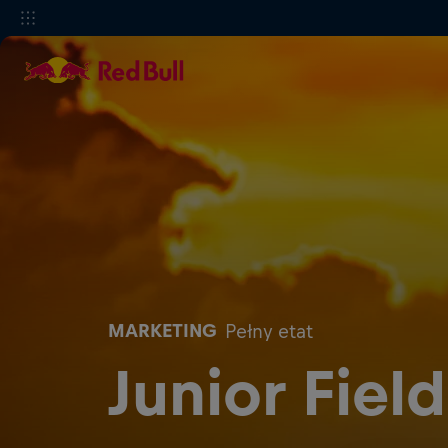
MARKETING
Pełny etat
Junior Fiel