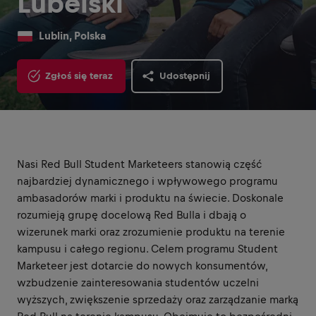
Lubelski
Lublin, Polska
Zgłoś się teraz
Udostępnij
Nasi Red Bull Student Marketeers stanowią część
najbardziej dynamicznego i wpływowego programu
ambasadorów marki i produktu na świecie. Doskonale
rozumieją grupę docelową Red Bulla i dbają o
wizerunek marki oraz zrozumienie produktu na terenie
kampusu i całego regionu. Celem programu Student
Marketeer jest dotarcie do nowych konsumentów,
wzbudzenie zainteresowania studentów uczelni
wyższych, zwiększenie sprzedaży oraz zarządzanie marką