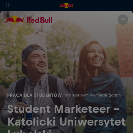
PRACA DLA STUDENTÓW
W niepełnym wymiarze godzin
Student Marketeer -
Katolicki Uniwersytet