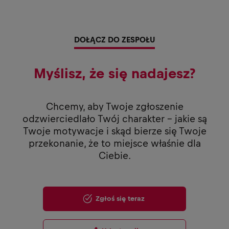
DOŁĄCZ DO ZESPOŁU
Myślisz, że się nadajesz?
Chcemy, aby Twoje zgłoszenie
odzwierciedlało Twój charakter - jakie są
Twoje motywacje i skąd bierze się Twoje
przekonanie, że to miejsce właśnie dla
Ciebie.
Zgłoś się teraz