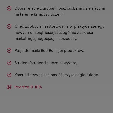
Dobre relacje z grupami oraz osobami działającymi
na terenie kampusu uczelni.
Chęć zdobycia i zastosowania w praktyce szeregu
nowych umiejętności, szczególnie z zakresu
marketingu, negocjacji i sprzedaży.
Pasja do marki Red Bull i jej produktów.
Student/studentka uczelni wyższej.
Komunikatywna znajomość języka angielskiego.
Podróże 0-10%