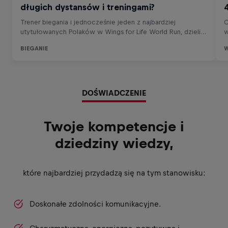
DOŚWIADCZENIE
Twoje kompetencje i
dziedziny wiedzy,
które najbardziej przydadzą się na tym stanowisku:
Doskonałe zdolności komunikacyjne.