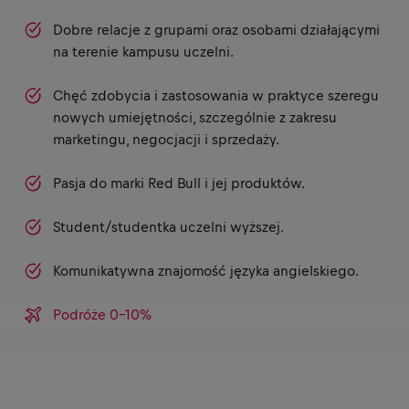
Dobre relacje z grupami oraz osobami działającymi
na terenie kampusu uczelni.
Chęć zdobycia i zastosowania w praktyce szeregu
nowych umiejętności, szczególnie z zakresu
marketingu, negocjacji i sprzedaży.
Pasja do marki Red Bull i jej produktów.
Student/studentka uczelni wyższej.
Komunikatywna znajomość języka angielskiego.
Podróże 0-10%