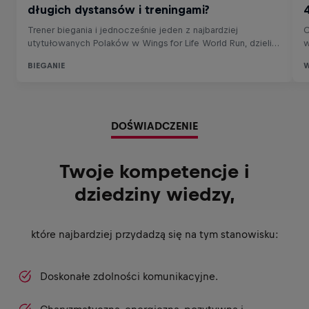
DOŚWIADCZENIE
Twoje kompetencje i
dziedziny wiedzy,
które najbardziej przydadzą się na tym stanowisku:
Doskonałe zdolności komunikacyjne.