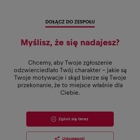
DOŁĄCZ DO ZESPOŁU
Myślisz, że się nadajesz?
Chcemy, aby Twoje zgłoszenie
odzwierciedlało Twój charakter - jakie są
Twoje motywacje i skąd bierze się Twoje
przekonanie, że to miejsce właśnie dla
Ciebie.
Zgłoś się teraz
Udostępnij