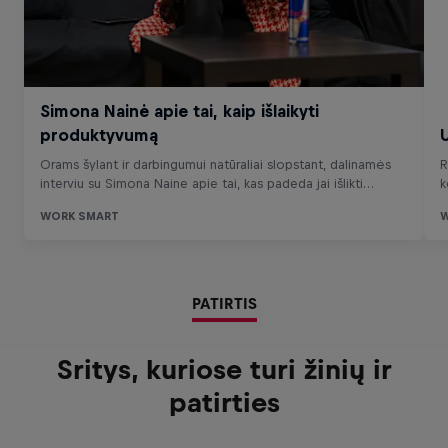
PATIRTIS
Sritys, kuriose turi žinių ir
patirties