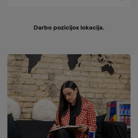
Darbo pozicijos lokacija.