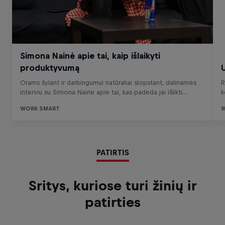
PATIRTIS
Sritys, kuriose turi žinių ir
patirties