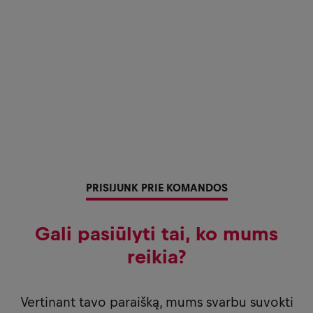
PRISIJUNK PRIE KOMANDOS
Gali pasiūlyti tai, ko mums
reikia?
Vertinant tavo paraišką, mums svarbu suvokti