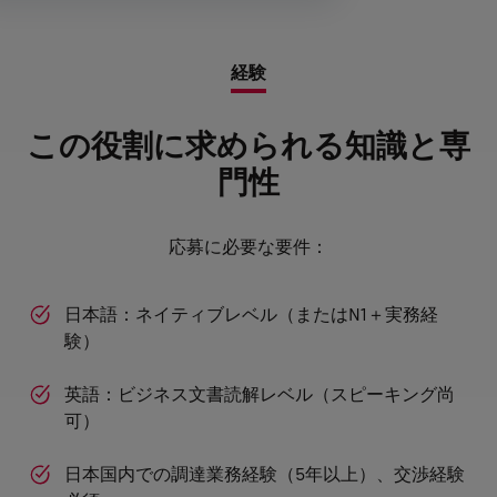
経験
この役割に求められる知識と専
門性
応募に必要な要件：
日本語：ネイティブレベル（またはN1＋実務経
験）
英語：ビジネス文書読解レベル（スピーキング尚
可）
日本国内での調達業務経験（5年以上）、交渉経験