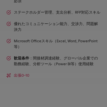
必須
ステークホルダー管理、支出分析、RFP対応スキル
優れたコミュニケーション能力、交渉力、問題解
決力
Microsoft Officeスキル（Excel, Word, PowerPoint
等）
歓迎条件
：間接材調達経験、グローバル企業での
勤務経験、分析ツール（Power BI等）使用経験
出張0-10