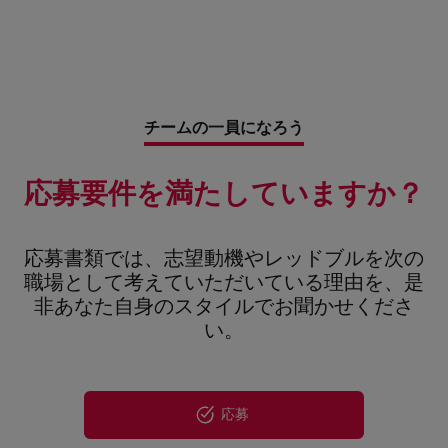
チームの一員になろう
応募要件を満たしていますか？
応募書類では、志望動機やレッドブルを次の
職場として考えていただいている理由を、是
非あなた自身のスタイルでお聞かせくださ
い。
応募