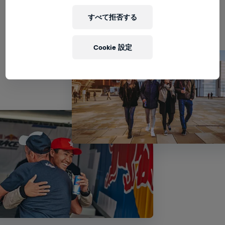
契約・管理業務
すべて拒否する
Cookie 設定