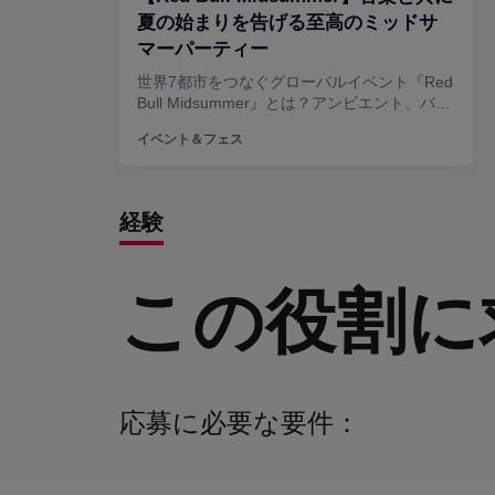
経験
この役割に
応募に必要な要件：