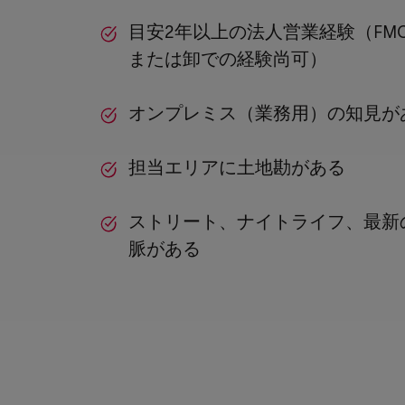
目安2年以上の法人営業経験（FM
または卸での経験尚可）
オンプレミス（業務用）の知見が
担当エリアに土地勘がある
ストリート、ナイトライフ、最新
脈がある