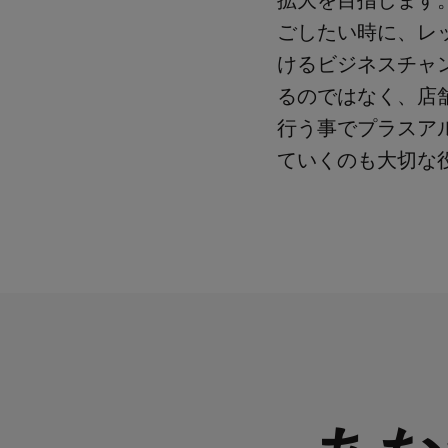
拡大を目指します
ごしたい時に、レ
けるビジネスチャ
るのではなく、店
行う事でプラスア
ていくのも大切な