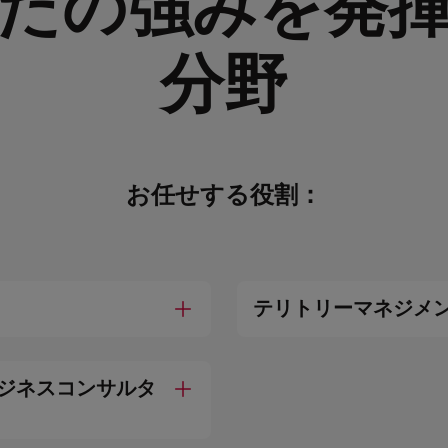
たの強みを発
分野
お任せする役割：
テリトリーマネジメ
ジネスコンサルタ