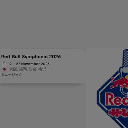
Red Bull Symphonic 2026
17 - 27 November 2026
大阪, 福岡, 仙台, 横浜
ミュージック