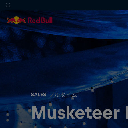
SALES
フルタイム
Muskete