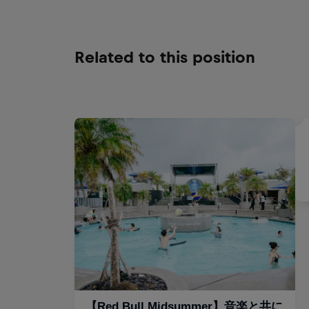
Related to this position