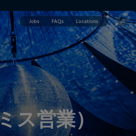
プレミス営業）