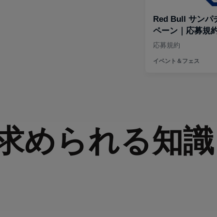
求められる知識