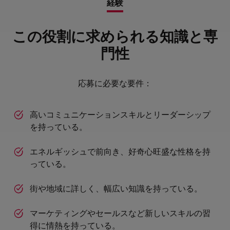
経験
この役割に求められる知識と専
門性
応募に必要な要件：
高いコミュニケーションスキルとリーダーシップ
を持っている。
エネルギッシュで前向き、好奇心旺盛な性格を持
っている。
街や地域に詳しく、幅広い知識を持っている。
マーケティングやセールスなど新しいスキルの習
得に情熱を持っている。