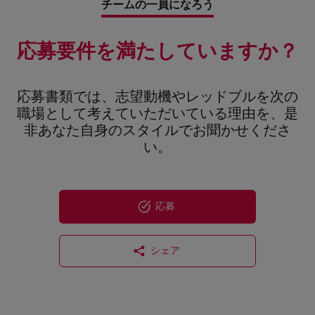
チームの一員になろう
応募要件を満たしていますか？
応募書類では、志望動機やレッドブルを次の
職場として考えていただいている理由を、是
非あなた自身のスタイルでお聞かせくださ
い。
応募
シェア