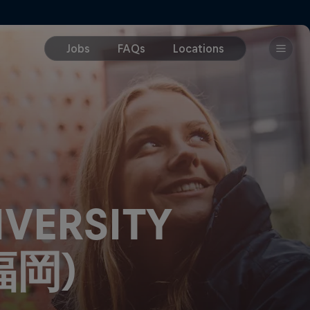
VERSITY
福岡)