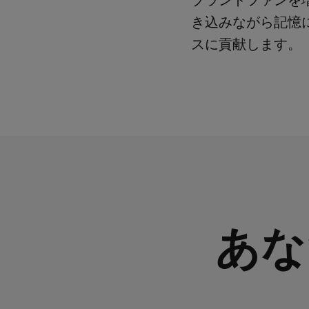
ブランドファンを
き込みながら記憶
スに貢献します。
あな