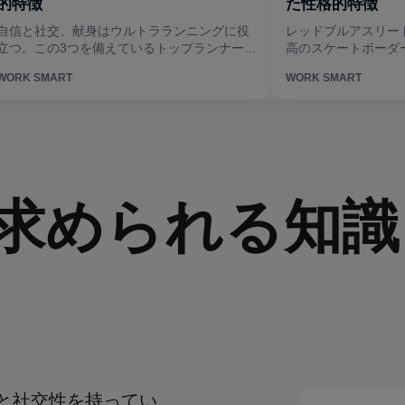
求められる知識
と社交性を持ってい