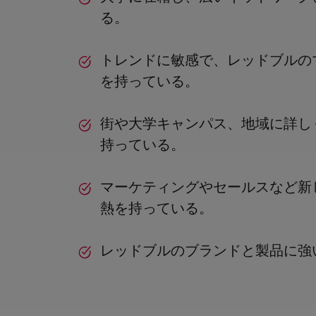
る。
トレンドに敏感で、レッドブルの
を持っている。
街や大学キャンパス、地域に詳し
持っている。
マーケティングやセールスなど新
熱を持っている。
レッドブルのブランドと製品に強