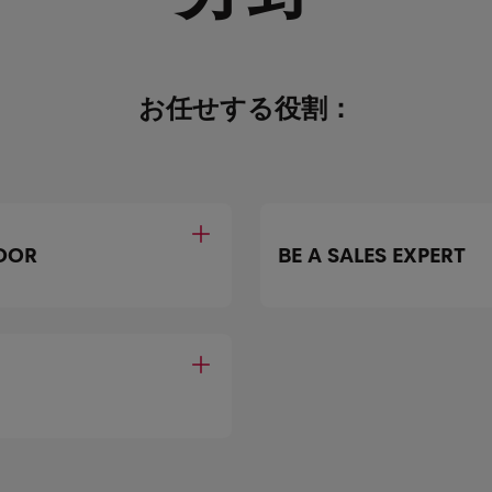
お任せする役割：
DOR
BE A SALES EXPERT