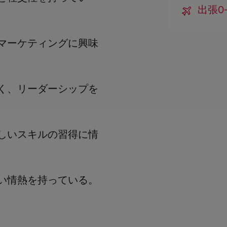
出張0-
マーケティングに興味
く、リーダーシップを
しいスキルの習得に情
い情熱を持っている。