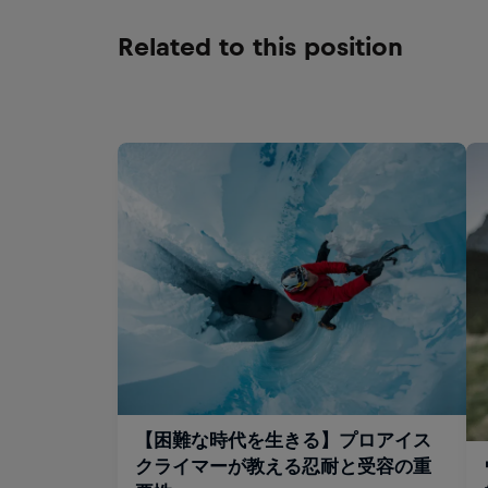
Related to this position