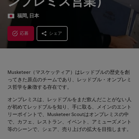
ンプレミス営業）
福岡, 日本
応募
シェア
Musketeer（マスケッティア）はレッドブルの歴史を創
ってきた原点のチームであり、レッドブル・オンプレミ
ス哲学を象徴する存在です。
オンプレミスは、レッドブルをまだ飲んだことがない人
が初めてレッドブルを知り、手に取る、メインのエント
リーポイントで、Musketeer Scoutはオンプレミスの中
で、カフェ、レストラン、イベント、アミューズメント
等のシーンで、シェア、売り上げの拡大を目指します。