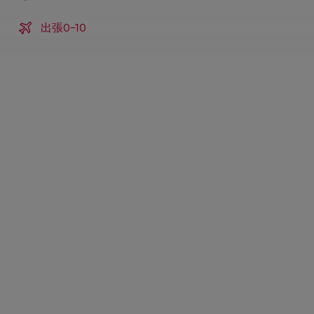
出張0-10