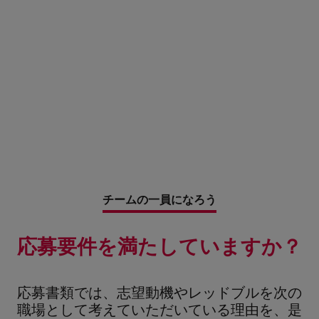
チームの一員になろう
応募要件を満たしていますか？
応募書類では、志望動機やレッドブルを次の
職場として考えていただいている理由を、是