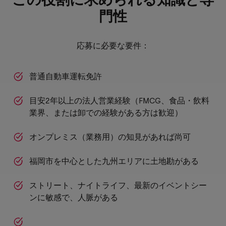
この役割に求められる知識と専
門性
応募に必要な要件：
普通自動車運転免許
目安2年以上の法人営業経験（FMCG、食品・飲料
業界、または卸での経験がある方は歓迎）
オンプレミス（業務用）の知見があれば尚可
福岡市を中心とした九州エリアに土地勘がある
ストリート、ナイトライフ、最新のイベントシー
ンに敏感で、人脈がある