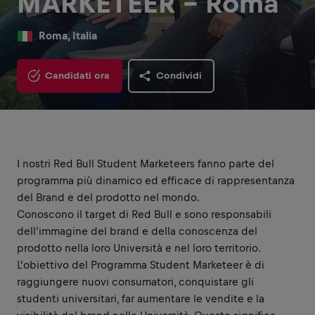
MARKETEER - Roma
Roma, Italia
Candidati ora
Condividi
I nostri Red Bull Student Marketeers fanno parte del
programma più dinamico ed efficace di rappresentanza
del Brand e del prodotto nel mondo.
Conoscono il target di Red Bull e sono responsabili
dell'immagine del brand e della conoscenza del
prodotto nella loro Università e nel loro territorio.
L'obiettivo del Programma Student Marketeer è di
raggiungere nuovi consumatori, conquistare gli
studenti universitari, far aumentare le vendite e la