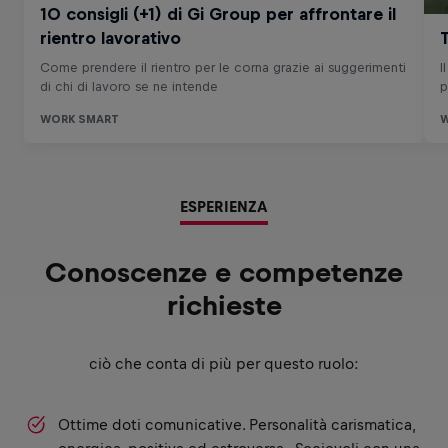
ESPERIENZA
Conoscenze e competenze
richieste
ciò che conta di più per questo ruolo:
Ottime doti comunicative. Personalità carismatica,