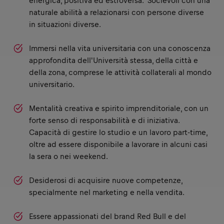
energica, positiva ed estroversa. Socievoli con una
naturale abilità a relazionarsi con persone diverse
in situazioni diverse.
Immersi nella vita universitaria con una conoscenza
approfondita dell'Università stessa, della città e
della zona, comprese le attività collaterali al mondo
universitario.
Mentalità creativa e spirito imprenditoriale, con un
forte senso di responsabilità e di iniziativa.
Capacità di gestire lo studio e un lavoro part-time,
oltre ad essere disponibile a lavorare in alcuni casi
la sera o nei weekend.
Desiderosi di acquisire nuove competenze,
specialmente nel marketing e nella vendita.
Essere appassionati del brand Red Bull e del