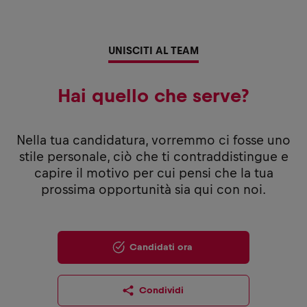
UNISCITI AL TEAM
Hai quello che serve?
Nella tua candidatura, vorremmo ci fosse uno
stile personale, ciò che ti contraddistingue e
capire il motivo per cui pensi che la tua
prossima opportunità sia qui con noi.
Candidati ora
Condividi