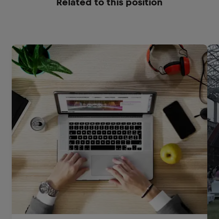
Related to this position