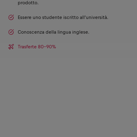
prodotto.
Essere uno studente iscritto all'università.
Conoscenza della lingua inglese.
Trasferte 80-90%