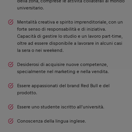
della zona, comprese le attività collaterali al mondo
universitario.
Mentalità creativa e spirito imprenditoriale, con un
forte senso di responsabilità e di iniziativa.
Capacità di gestire lo studio e un lavoro part-time,
oltre ad essere disponibile a lavorare in alcuni casi
la sera o nei weekend.
Desiderosi di acquisire nuove competenze,
specialmente nel marketing e nella vendita.
Essere appassionati del brand Red Bull e del
prodotto.
Essere uno studente iscritto all'università.
Conoscenza della lingua inglese.