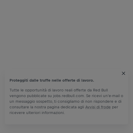
Proteggiti dalle truffe nelle offerte di lavoro.
Tutte le opportunità di lavoro reali offerte da Red Bull
vengono pubblicate su jobs.redbull.com. Se ricevi un'e-mail o
un messaggio sospetto, ti consigliamo di non rispondere e di
consultare la nostra pagina dedicata agli
Avvisi di frode
per
ricevere ulteriori informazioni.