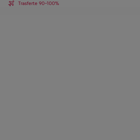
Trasferte 90-100%