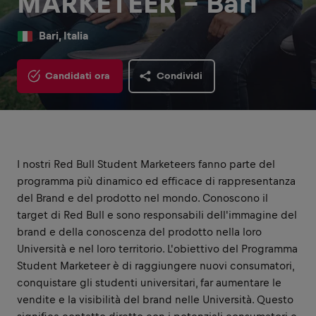
MARKETEER - Bari
Bari, Italia
Candidati ora
Condividi
I nostri Red Bull Student Marketeers fanno parte del
programma più dinamico ed efficace di rappresentanza
del Brand e del prodotto nel mondo. Conoscono il
target di Red Bull e sono responsabili dell'immagine del
brand e della conoscenza del prodotto nella loro
Università e nel loro territorio. L'obiettivo del Programma
Student Marketeer è di raggiungere nuovi consumatori,
conquistare gli studenti universitari, far aumentare le
vendite e la visibilità del brand nelle Università. Questo