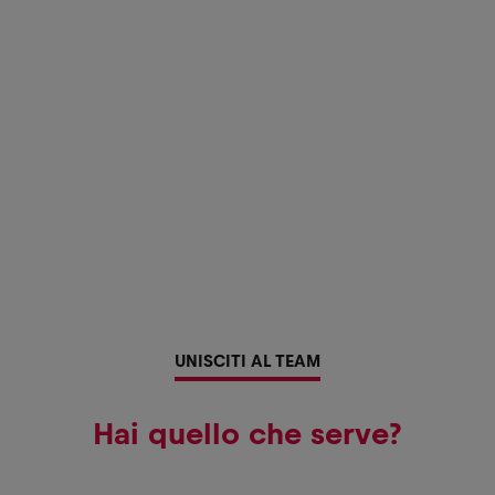
UNISCITI AL TEAM
Hai quello che serve?