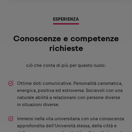
ESPERIENZA
Conoscenze e competenze
richieste
ciò che conta di più per questo ruolo:
Ottime doti comunicative. Personalità carismatica,
energica, positiva ed estroversa. Socievoli con una
naturale abilità a relazionarsi con persone diverse
in situazioni diverse.
Immersi nella vita universitaria con una conoscenza
approfondita dell'Università stessa, della città e