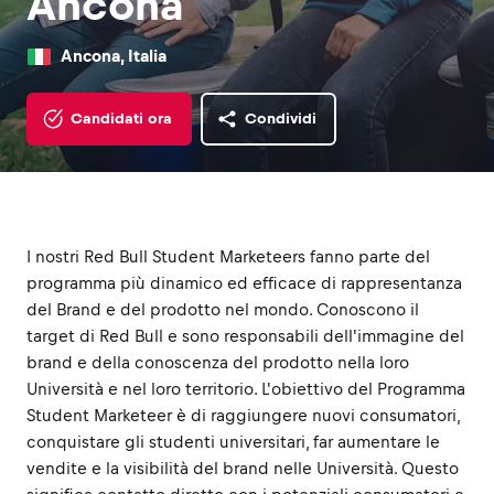
Ancona
Ancona, Italia
Candidati ora
Condividi
I nostri Red Bull Student Marketeers fanno parte del
programma più dinamico ed efficace di rappresentanza
del Brand e del prodotto nel mondo. Conoscono il
target di Red Bull e sono responsabili dell'immagine del
brand e della conoscenza del prodotto nella loro
Università e nel loro territorio. L'obiettivo del Programma
Student Marketeer è di raggiungere nuovi consumatori,
conquistare gli studenti universitari, far aumentare le
vendite e la visibilità del brand nelle Università. Questo