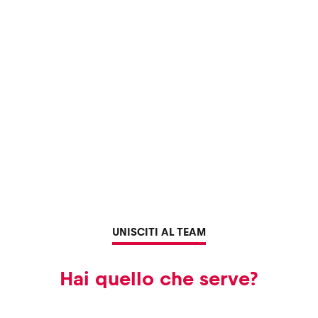
UNISCITI AL TEAM
Hai quello che serve?