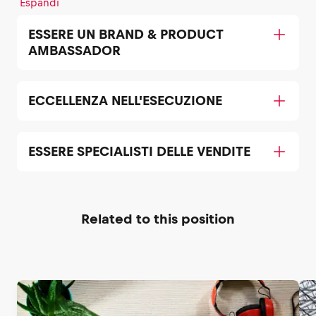
Espandi
ESSERE UN BRAND & PRODUCT
AMBASSADOR
ECCELLENZA NELL'ESECUZIONE
ESSERE SPECIALISTI DELLE VENDITE
Related to this position