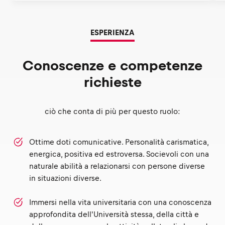
ESPERIENZA
Conoscenze e competenze
richieste
ciò che conta di più per questo ruolo:
Ottime doti comunicative. Personalità carismatica,
energica, positiva ed estroversa. Socievoli con una
naturale abilità a relazionarsi con persone diverse
in situazioni diverse.
Immersi nella vita universitaria con una conoscenza
approfondita dell'Università stessa, della città e