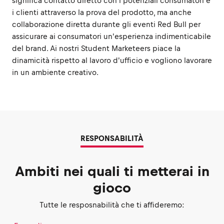
significa contatto diretto con i potenziali consumatori e
i clienti attraverso la prova del prodotto, ma anche
collaborazione diretta durante gli eventi Red Bull per
assicurare ai consumatori un'esperienza indimenticabile
del brand. Ai nostri Student Marketeers piace la
dinamicità rispetto al lavoro d'ufficio e vogliono lavorare
in un ambiente creativo.
RESPONSABILITÀ
Ambiti nei quali ti metterai in
gioco
Tutte le resposnabilità che ti affideremo: