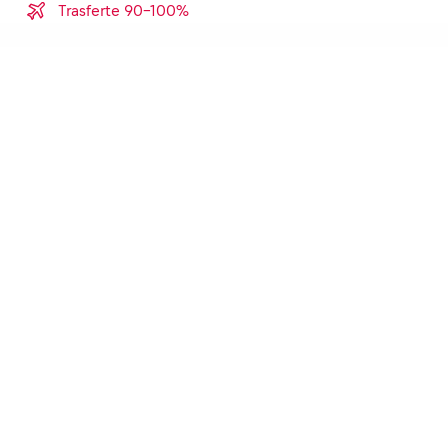
Trasferte 90-100%