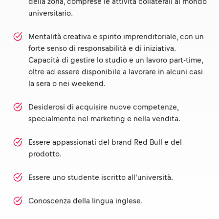
della zona, comprese le attività collaterali al mondo
universitario.
Mentalità creativa e spirito imprenditoriale, con un
forte senso di responsabilità e di iniziativa.
Capacità di gestire lo studio e un lavoro part-time,
oltre ad essere disponibile a lavorare in alcuni casi
la sera o nei weekend.
Desiderosi di acquisire nuove competenze,
specialmente nel marketing e nella vendita.
Essere appassionati del brand Red Bull e del
prodotto.
Essere uno studente iscritto all'università.
Conoscenza della lingua inglese.