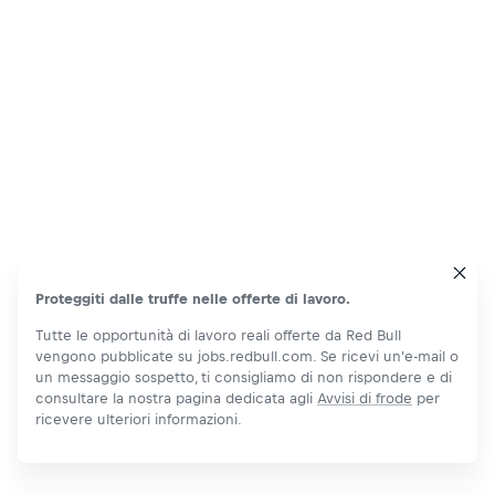
Proteggiti dalle truffe nelle offerte di lavoro.
Tutte le opportunità di lavoro reali offerte da Red Bull
vengono pubblicate su jobs.redbull.com. Se ricevi un'e-mail o
un messaggio sospetto, ti consigliamo di non rispondere e di
consultare la nostra pagina dedicata agli
Avvisi di frode
per
ricevere ulteriori informazioni.