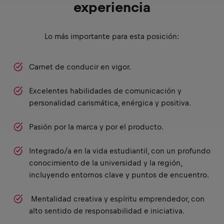
experiencia
Lo más importante para esta posición:
Carnet de conducir en vigor.
Excelentes habilidades de comunicación y
personalidad carismática, enérgica y positiva.
Pasión por la marca y por el producto.
Integrado/a en la vida estudiantil, con un profundo
conocimiento de la universidad y la región,
incluyendo entornos clave y puntos de encuentro.
Mentalidad creativa y espíritu emprendedor, con
alto sentido de responsabilidad e iniciativa.