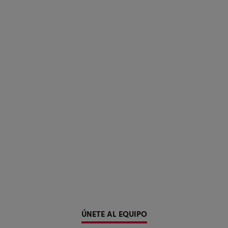
ÚNETE AL EQUIPO