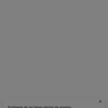
Protégete de las falsas ofertas de empleo.