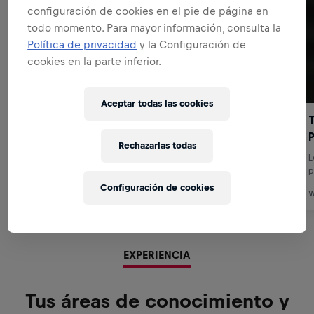
configuración de cookies en el pie de página en
todo momento. Para mayor información, consulta la
Política de privacidad
y la Configuración de
cookies en la parte inferior.
Aceptar todas las cookies
Rechazarlas todas
Configuración de cookies
EXPERIENCIA
Tus áreas de conocimiento y