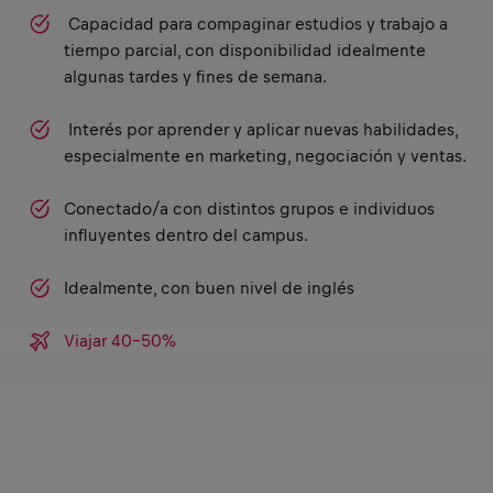
Capacidad para compaginar estudios y trabajo a
tiempo parcial, con disponibilidad idealmente
algunas tardes y fines de semana.
Interés por aprender y aplicar nuevas habilidades,
especialmente en marketing, negociación y ventas.
Conectado/a con distintos grupos e individuos
influyentes dentro del campus.
Idealmente, con buen nivel de inglés
Viajar 40-50%