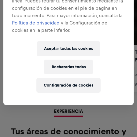
línea. Puedes retirar tu consentimiento mediante la
configuración de cookies en el pie de página en
todo momento. Para mayor información, consulta la
Política de privacidad
y la Configuración de
cookies en la parte inferior.
Aceptar todas las cookies
Rechazarlas todas
Configuración de cookies
EXPERIENCIA
Tus áreas de conocimiento y