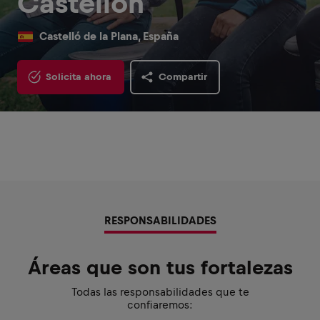
Castellón
Castelló de la Plana, España
Solicita ahora
Compartir
RESPONSABILIDADES
Áreas que son tus fortalezas
Todas las responsabilidades que te
confiaremos: