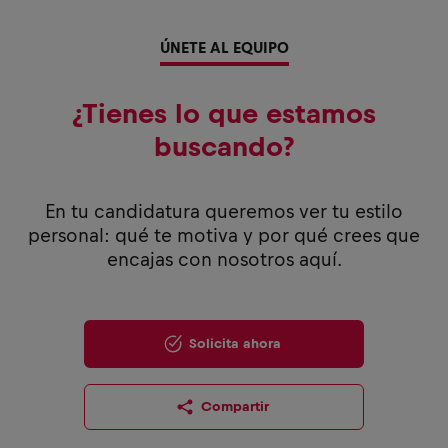
ÚNETE AL EQUIPO
¿Tienes lo que estamos
buscando?
En tu candidatura queremos ver tu estilo
personal: qué te motiva y por qué crees que
encajas con nosotros aquí.
Solicita ahora
Compartir