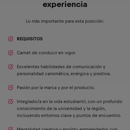
experiencia
Lo más importante para esta posición:
REQUISITOS
Carnet de conducir en vigor.
Excelentes habilidades de comunicación y
personalidad carismática, enérgica y positiva.
Pasión por la marca y por el producto.
Integrado/a en la vida estudiantil, con un profundo
conocimiento de la universidad y la región,
incluyendo entornos clave y puntos de encuentro.
Mentalidad creativa y espíritu emprendedor, con