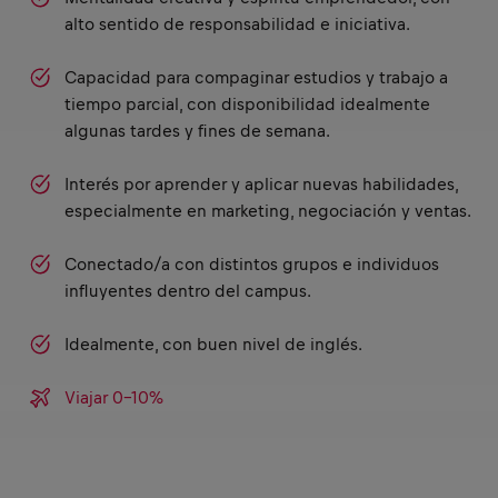
alto sentido de responsabilidad e iniciativa.
Capacidad para compaginar estudios y trabajo a
tiempo parcial, con disponibilidad idealmente
algunas tardes y fines de semana.
Interés por aprender y aplicar nuevas habilidades,
especialmente en marketing, negociación y ventas.
Conectado/a con distintos grupos e individuos
influyentes dentro del campus.
Idealmente, con buen nivel de inglés.
Viajar 0-10%