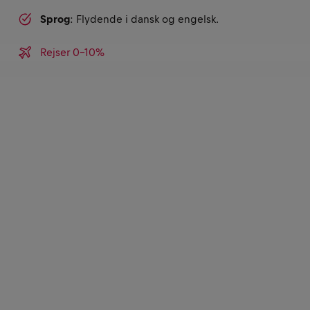
Sprog
: Flydende i dansk og engelsk.
Rejser 0-10%