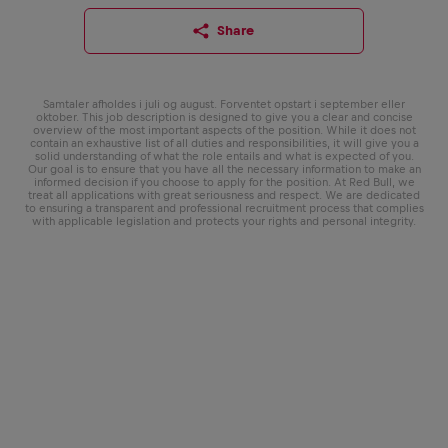
Share
Samtaler afholdes i juli og august. Forventet opstart i september eller
oktober. This job description is designed to give you a clear and concise
overview of the most important aspects of the position. While it does not
contain an exhaustive list of all duties and responsibilities, it will give you a
solid understanding of what the role entails and what is expected of you.
Our goal is to ensure that you have all the necessary information to make an
informed decision if you choose to apply for the position. At Red Bull, we
treat all applications with great seriousness and respect. We are dedicated
to ensuring a transparent and professional recruitment process that complies
with applicable legislation and protects your rights and personal integrity.