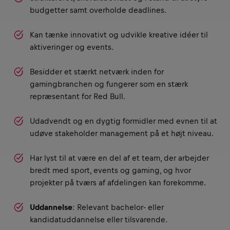
budgetter samt overholde deadlines.
Kan tænke innovativt og udvikle kreative idéer til
aktiveringer og events.
Besidder et stærkt netværk inden for
gamingbranchen og fungerer som en stærk
repræsentant for Red Bull.
Udadvendt og en dygtig formidler med evnen til at
udøve stakeholder management på et højt niveau.
Har lyst til at være en del af et team, der arbejder
bredt med sport, events og gaming, og hvor
projekter på tværs af afdelingen kan forekomme.
Uddannelse
: Relevant bachelor- eller
kandidatuddannelse eller tilsvarende.