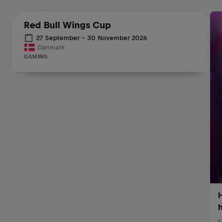
Red Bull Wings Cup
27 September - 30 November 2026
Danmark
GAMING