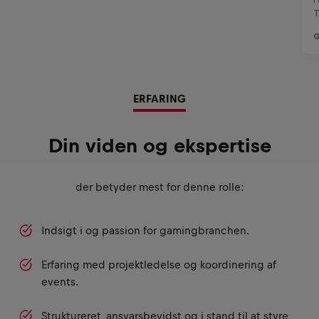
ERFARING
Din viden og ekspertise
der betyder mest for denne rolle:
Indsigt i og passion for gamingbranchen.
Erfaring med projektledelse og koordinering af
events.
Struktureret, ansvarsbevidst og i stand til at styre