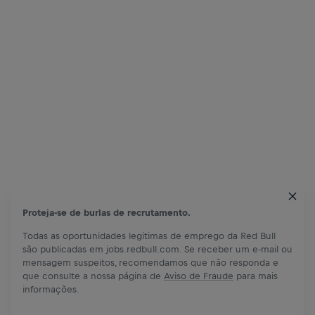
Proteja-se de burlas de recrutamento.
Todas as oportunidades legitimas de emprego da Red Bull
são publicadas em jobs.redbull.com. Se receber um e-mail ou
mensagem suspeitos, recomendamos que não responda e
que consulte a nossa página de
Aviso de Fraude
para mais
informações.