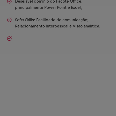
Desejável domínio do Pacote Office,
principalmente Power Point e Excel;
Softs Skills: Facilidade de comunicação;
Relacionamento interpessoal e Visão analítica.