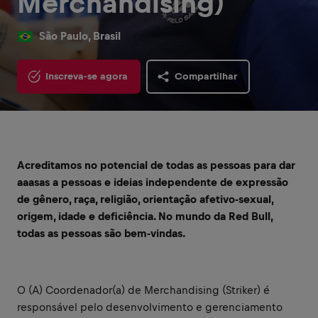
Merchandising)
São Paulo, Brasil
Inscreva-se agora
Compartilhar
Acreditamos no potencial de todas as pessoas para dar
aaasas a pessoas e ideias independente de expressão
de gênero, raça, religião, orientação afetivo-sexual,
origem, idade e deficiência. No mundo da Red Bull,
todas as pessoas são bem-vindas.
O (A) Coordenador(a) de Merchandising (Striker) é
responsável pelo desenvolvimento e gerenciamento