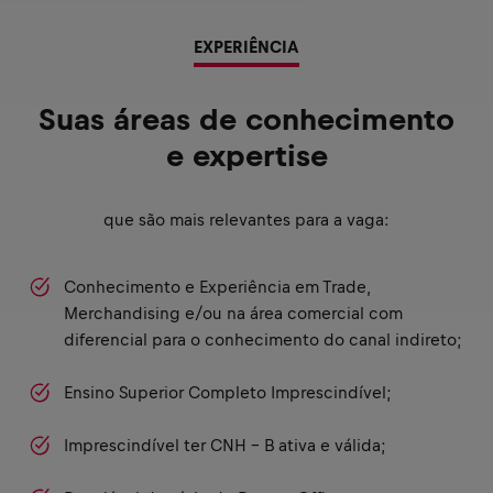
EXPERIÊNCIA
Suas áreas de conhecimento
e expertise
que são mais relevantes para a vaga:
Conhecimento e Experiência em Trade,
Merchandising e/ou na área comercial com
diferencial para o conhecimento do canal indireto;
Ensino Superior Completo Imprescindível;
Imprescindível ter CNH - B ativa e válida;