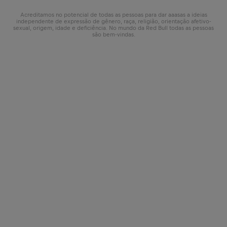
Acreditamos no potencial de todas as pessoas para dar aaasas a ideias
independente de expressão de gênero, raça, religião, orientação afetivo-
sexual, origem, idade e deficiência. No mundo da Red Bull todas as pessoas
são bem-vindas.