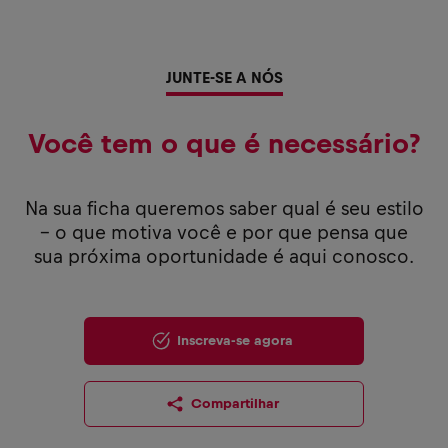
JUNTE-SE A NÓS
Você tem o que é necessário?
Na sua ficha queremos saber qual é seu estilo
– o que motiva você e por que pensa que
sua próxima oportunidade é aqui conosco.
Inscreva-se agora
Compartilhar