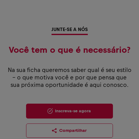
JUNTE-SE A NÓS
Você tem o que é necessário?
Na sua ficha queremos saber qual é seu estilo
– o que motiva você e por que pensa que
sua próxima oportunidade é aqui conosco.
Inscreva-se agora
Compartilhar