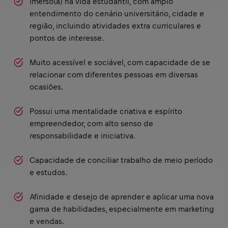
Imerso(a) na vida estudantil, com amplo
entendimento do cenário universitário, cidade e
região, incluindo atividades extra curriculares e
pontos de interesse.
Muito acessível e sociável, com capacidade de se
relacionar com diferentes pessoas em diversas
ocasiões.
Possui uma mentalidade criativa e espírito
empreendedor, com alto senso de
responsabilidade e iniciativa.
Capacidade de conciliar trabalho de meio período
e estudos.
Afinidade e desejo de aprender e aplicar uma nova
gama de habilidades, especialmente em marketing
e vendas.