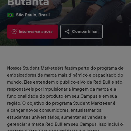
Butantã
São Paulo, Brasil
Inscreva-se agora
Compartilhar
Nossos Student Marketeers fazem parte do programa de
embaixadores de marca mais dinâmico e capacitado do
mundo. Eles entendem o público-alvo da Red Bull e são
responsáveis por impulsionar a imagem da marca e a
funcionalidade do produto em seu Campus e em sua
região. O objetivo do programa Student Markteeer é
alcançar novos consumidores, entusiasmar os
estudantes universitários, aumentar as vendas e
gerenciar a marca Red Bull em seu Campus. Isso inclui o