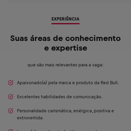
EXPERIÊNCIA
Suas áreas de conhecimento
e expertise
que são mais relevantes para a vaga:
Apaixonado(a) pela marca e produto da Red Bull.
Excelentes habilidades de comunicação.
Personalidade carismática, enérgica, positiva e
extrovertida.