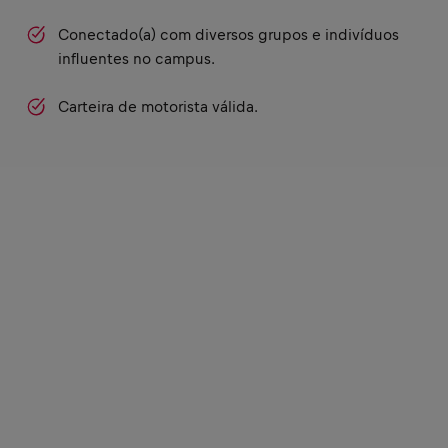
Conectado(a) com diversos grupos e indivíduos
influentes no campus.
Carteira de motorista válida.