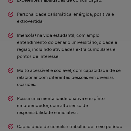
Excelentes habilidades de comunicação.
Personalidade carismática, enérgica, positiva e
extrovertida.
Imerso(a) na vida estudantil, com amplo
entendimento do cenário universitário, cidade e
região, incluindo atividades extra curriculares e
pontos de interesse.
Muito acessível e sociável, com capacidade de se
relacionar com diferentes pessoas em diversas
ocasiões.
Possui uma mentalidade criativa e espírito
empreendedor, com alto senso de
responsabilidade e iniciativa.
Capacidade de conciliar trabalho de meio período