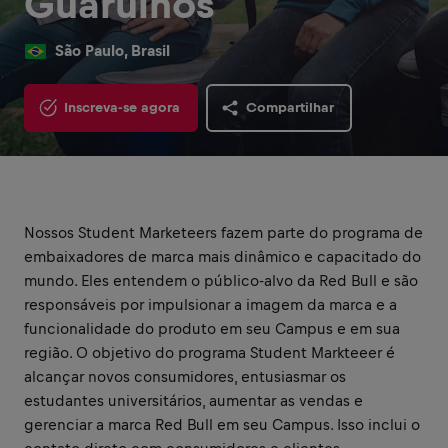
Guarulhos
São Paulo, Brasil
Inscreva-se agora
Compartilhar
Nossos Student Marketeers fazem parte do programa de
embaixadores de marca mais dinâmico e capacitado do
mundo. Eles entendem o público-alvo da Red Bull e são
responsáveis por impulsionar a imagem da marca e a
funcionalidade do produto em seu Campus e em sua
região. O objetivo do programa Student Markteeer é
alcançar novos consumidores, entusiasmar os
estudantes universitários, aumentar as vendas e
gerenciar a marca Red Bull em seu Campus. Isso inclui o