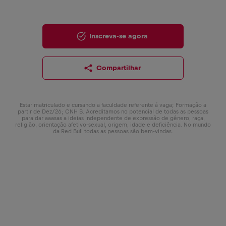
Inscreva-se agora
Compartilhar
Estar matriculado e cursando a faculdade referente á vaga; Formação a
partir de Dez/26; CNH B. Acreditamos no potencial de todas as pessoas
para dar aaasas a ideias independente de expressão de gênero, raça,
religião, orientação afetivo-sexual, origem, idade e deficiência. No mundo
da Red Bull todas as pessoas são bem-vindas.