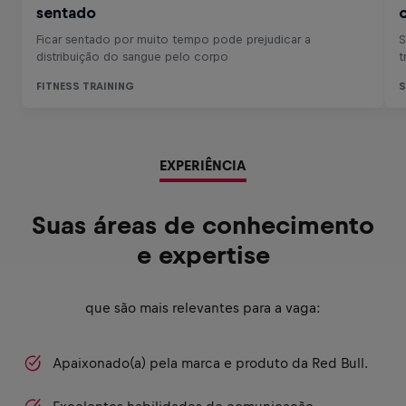
EXPERIÊNCIA
Suas áreas de conhecimento
e expertise
que são mais relevantes para a vaga:
Apaixonado(a) pela marca e produto da Red Bull.