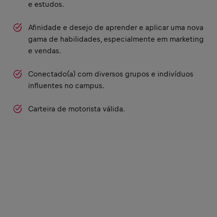
e estudos.
Afinidade e desejo de aprender e aplicar uma nova
gama de habilidades, especialmente em marketing
e vendas.
Conectado(a) com diversos grupos e indivíduos
influentes no campus.
Carteira de motorista válida.