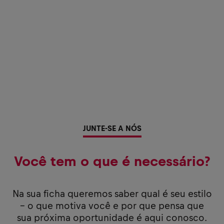
JUNTE-SE A NÓS
Você tem o que é necessário?
Na sua ficha queremos saber qual é seu estilo
– o que motiva você e por que pensa que
sua próxima oportunidade é aqui conosco.