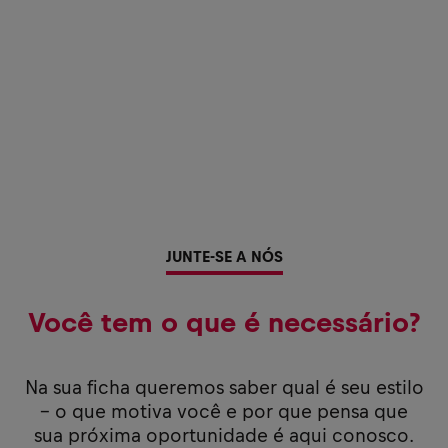
JUNTE-SE A NÓS
Você tem o que é necessário?
Na sua ficha queremos saber qual é seu estilo
– o que motiva você e por que pensa que
sua próxima oportunidade é aqui conosco.