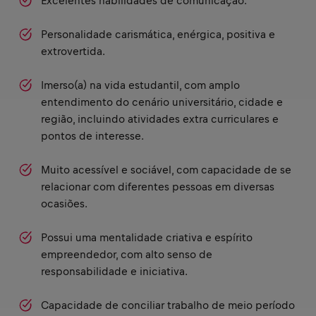
Excelentes habilidades de comunicação.
Personalidade carismática, enérgica, positiva e
extrovertida.
Imerso(a) na vida estudantil, com amplo
entendimento do cenário universitário, cidade e
região, incluindo atividades extra curriculares e
pontos de interesse.
Muito acessível e sociável, com capacidade de se
relacionar com diferentes pessoas em diversas
ocasiões.
Possui uma mentalidade criativa e espírito
empreendedor, com alto senso de
responsabilidade e iniciativa.
Capacidade de conciliar trabalho de meio período