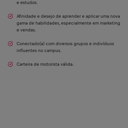
e estudos.
Afinidade e desejo de aprender e aplicar uma nova
gama de habilidades, especialmente em marketing
e vendas.
Conectado(a) com diversos grupos e indivíduos
influentes no campus.
Carteira de motorista válida.