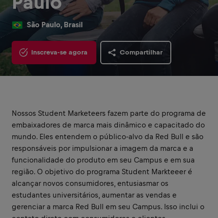
Paulo
São Paulo, Brasil
Inscreva-se agora
Compartilhar
Nossos Student Marketeers fazem parte do programa de
embaixadores de marca mais dinâmico e capacitado do
mundo. Eles entendem o público-alvo da Red Bull e são
responsáveis por impulsionar a imagem da marca e a
funcionalidade do produto em seu Campus e em sua
região. O objetivo do programa Student Markteeer é
alcançar novos consumidores, entusiasmar os
estudantes universitários, aumentar as vendas e
gerenciar a marca Red Bull em seu Campus. Isso inclui o