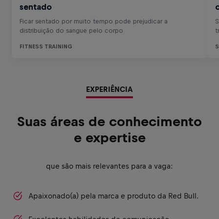
EXPERIÊNCIA
Suas áreas de conhecimento
e expertise
que são mais relevantes para a vaga:
Apaixonado(a) pela marca e produto da Red Bull.