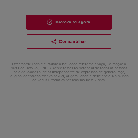
Inscreva-se agora
Compartilhar
Estar matriculado e cursando a faculdade referente á vaga; Formação a
partir de Dez/26; CNH B. Acreditamos no potencial de todas as pessoas
para dar aaasas a ideias independente de expressão de gênero, raça,
religião, orientação afetivo-sexual, origem, idade e deficiência. No mundo
da Red Bull todas as pessoas são bem-vindas.