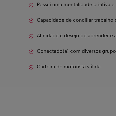
Possui uma mentalidade criativa e 
Capacidade de conciliar trabalho 
Afinidade e desejo de aprender e 
Conectado(a) com diversos grupos
Carteira de motorista válida.