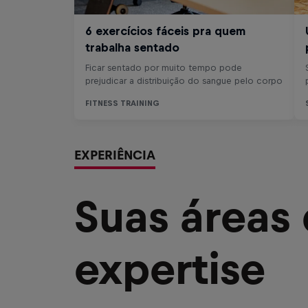
EXPERIÊNCIA
Suas áreas
expertise