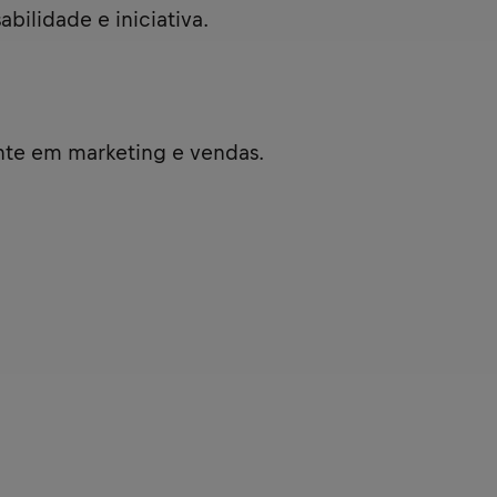
ilidade e iniciativa.
nte em marketing e vendas.