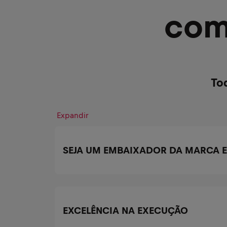
com
To
Expandir
SEJA UM EMBAIXADOR DA MARCA 
EXCELÊNCIA NA EXECUÇÃO