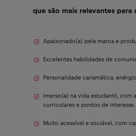
que são mais relevantes para 
Apaixonado(a) pela marca e produ
Excelentes habilidades de comuni
Personalidade carismática, enérgica
Imerso(a) na vida estudantil, com 
curriculares e pontos de interesse.
Muito acessível e sociável, com c