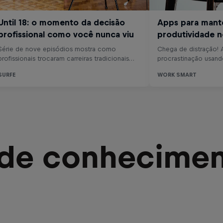
 de conhecimen