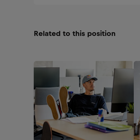
Related to this position