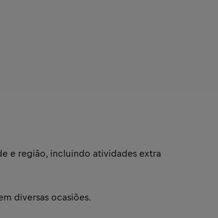
e e região, incluindo atividades extra
em diversas ocasiões.