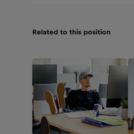
Related to this position