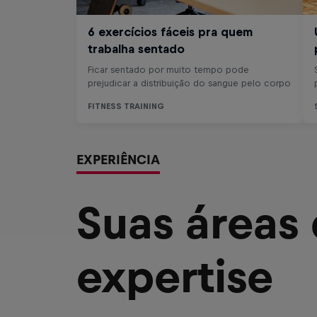
EXPERIÊNCIA
Suas áreas
expertise