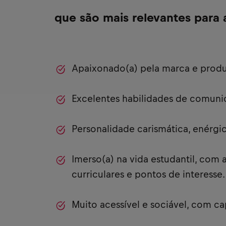
que são mais relevantes para 
Apaixonado(a) pela marca e produ
Excelentes habilidades de comuni
Personalidade carismática, enérgica
Imerso(a) na vida estudantil, com 
curriculares e pontos de interesse.
Muito acessível e sociável, com c