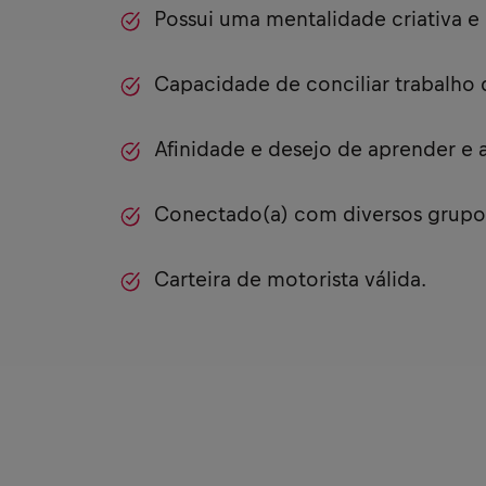
Possui uma mentalidade criativa e 
Capacidade de conciliar trabalho 
Afinidade e desejo de aprender e 
Conectado(a) com diversos grupos
Carteira de motorista válida.