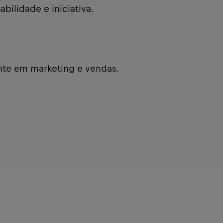
ilidade e iniciativa.
nte em marketing e vendas.