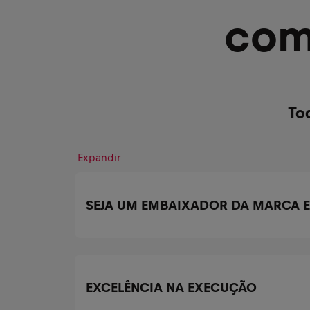
com
To
Expandir
SEJA UM EMBAIXADOR DA MARCA 
EXCELÊNCIA NA EXECUÇÃO