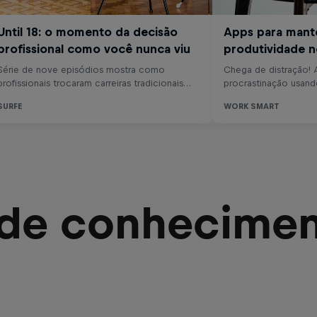
 de conhecimen