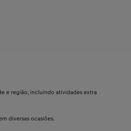
e e região, incluindo atividades extra
em diversas ocasiões.