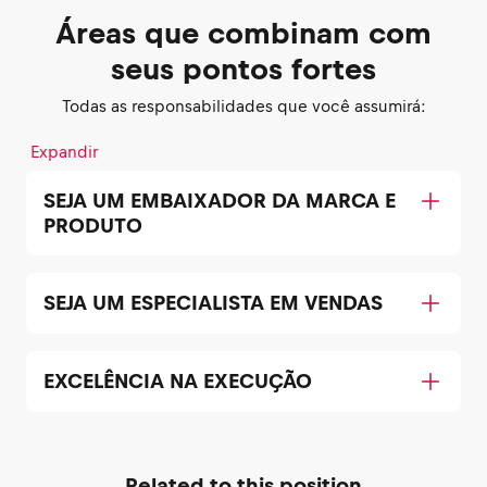
Áreas que combinam com
seus pontos fortes
Todas as responsabilidades que você assumirá:
Expandir
SEJA UM EMBAIXADOR DA MARCA E
PRODUTO
SEJA UM ESPECIALISTA EM VENDAS
EXCELÊNCIA NA EXECUÇÃO
Related to this position