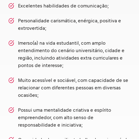
Excelentes habilidades de comunicação;
Personalidade carismática, enérgica, positiva e
extrovertida;
Imerso(a) na vida estudantil, com amplo
entendimento do cenário universitário, cidade e
região, incluindo atividades extra curriculares e
pontos de interesse;
Muito acessível e sociável, com capacidade de se
relacionar com diferentes pessoas em diversas
ocasiões;
Possui uma mentalidade criativa e espírito
empreendedor, com alto senso de
responsabilidade e iniciativa;