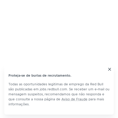
Proteja-se de burlas de recrutamento.
Todas as oportunidades legitimas de emprego da Red Bull
são publicadas em jobs.redbull.com. Se receber um e-mail ou
mensagem suspeitos, recomendamos que não responda e
que consulte a nossa página de
Aviso de Fraude
para mais
informações.