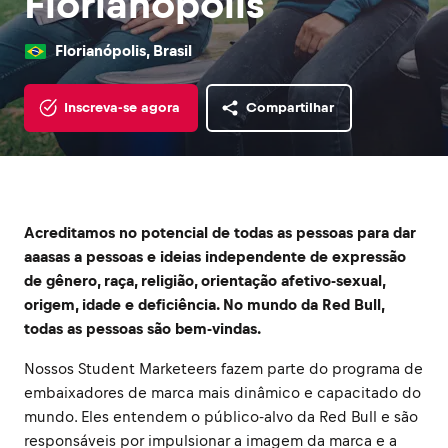
Florianópolis
Florianópolis, Brasil
Inscreva-se agora
Compartilhar
Acreditamos no potencial de todas as pessoas para dar
aaasas a pessoas e ideias independente de expressão
de gênero, raça, religião, orientação afetivo-sexual,
origem, idade e deficiência. No mundo da Red Bull,
todas as pessoas são bem-vindas.
Nossos Student Marketeers fazem parte do programa de
embaixadores de marca mais dinâmico e capacitado do
mundo. Eles entendem o público-alvo da Red Bull e são
responsáveis por impulsionar a imagem da marca e a