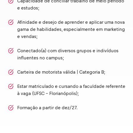
Capacidade de conciliar trabalho de meio período
e estudos;
Afinidade e desejo de aprender e aplicar uma nova
gama de habilidades, especialmente em marketing
e vendas;
Conectado(a) com diversos grupos e indivíduos
influentes no campus;
Carteira de motorista válida | Categoria B;
Estar matriculado e cursando a faculdade referente
à vaga (UFSC - Florianópolis);
Formação a partir de dez/27.