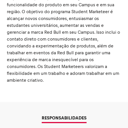
funcionalidade do produto em seu Campus e em sua
região. O objetivo do programa Student Marketeer é
alcançar novos consumidores, entusiasmar os
estudantes universitários, aumentar as vendas e
gerenciar a marca Red Bull em seu Campus. Isso inclui o
contato direto com consumidores e clientes,
convidando a experimentação de produtos, além de
trabalhar em eventos da Red Bull para garantir uma
experiência de marca inesquecível para os
consumidores. Os Student Marketeers valorizam a
flexibilidade em um trabalho e adoram trabalhar em um
ambiente criativo.
RESPONSABILIDADES