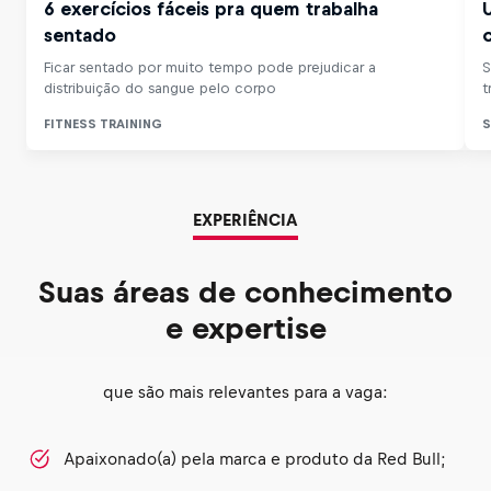
EXPERIÊNCIA
Suas áreas de conhecimento
e expertise
que são mais relevantes para a vaga:
Apaixonado(a) pela marca e produto da Red Bull;