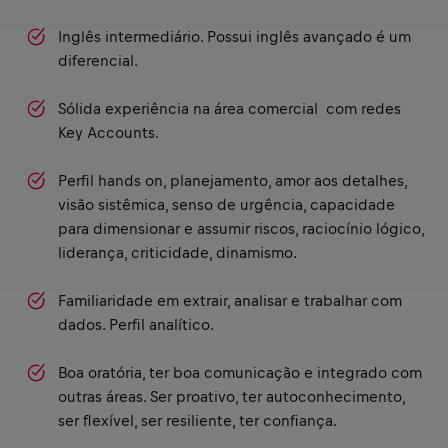
Inglês intermediário. Possui inglês avançado é um
diferencial.
Sólida experiência na área comercial com redes
Key Accounts.
Perfil hands on, planejamento, amor aos detalhes,
visão sistêmica, senso de urgência, capacidade
para dimensionar e assumir riscos, raciocínio lógico,
liderança, criticidade, dinamismo.
Familiaridade em extrair, analisar e trabalhar com
dados. Perfil analítico.
Boa oratória, ter boa comunicação e integrado com
outras áreas. Ser proativo, ter autoconhecimento,
ser flexível, ser resiliente, ter confiança.