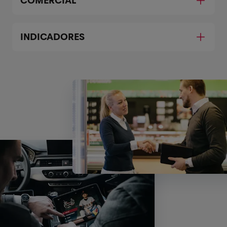
COMERCIAL
INDICADORES