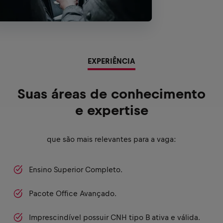
EXPERIÊNCIA
Suas áreas de conhecimento
e expertise
que são mais relevantes para a vaga:
Ensino Superior Completo.
Pacote Office Avançado.
Imprescindível possuir CNH tipo B ativa e válida.