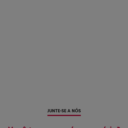
JUNTE-SE A NÓS