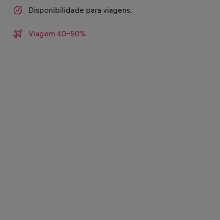
Disponibilidade para viagens.
Viagem 40-50%