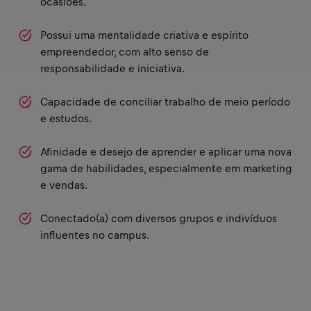
ocasiões.
Possui uma mentalidade criativa e espírito
empreendedor, com alto senso de
responsabilidade e iniciativa.
Capacidade de conciliar trabalho de meio período
e estudos.
Afinidade e desejo de aprender e aplicar uma nova
gama de habilidades, especialmente em marketing
e vendas.
Conectado(a) com diversos grupos e indivíduos
influentes no campus.