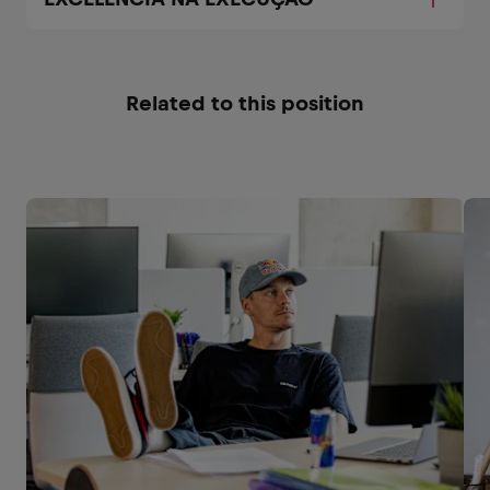
Related to this position