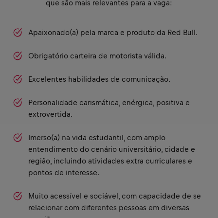
que são mais relevantes para a vaga:
Apaixonado(a) pela marca e produto da Red Bull.
Obrigatório carteira de motorista válida.
Excelentes habilidades de comunicação.
Personalidade carismática, enérgica, positiva e
extrovertida.
Imerso(a) na vida estudantil, com amplo
entendimento do cenário universitário, cidade e
região, incluindo atividades extra curriculares e
pontos de interesse.
Muito acessível e sociável, com capacidade de se
relacionar com diferentes pessoas em diversas