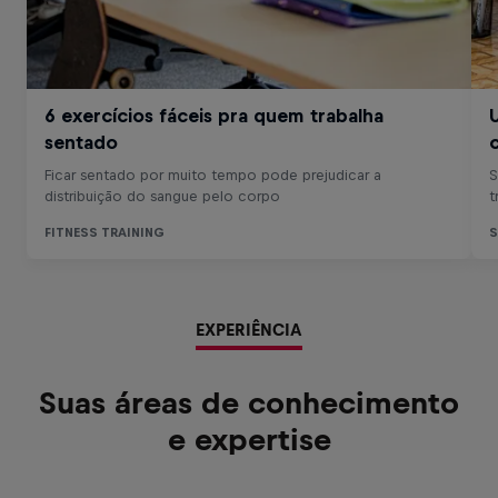
EXPERIÊNCIA
Suas áreas de conhecimento
e expertise