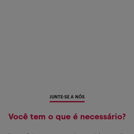
JUNTE-SE A NÓS
Você tem o que é necessário?