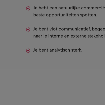
Je hebt een natuurlijke commerciële
beste opportuniteiten spotten.
Je bent vlot communicatief, bege
naar je interne en externe stakehol
Je bent analytisch sterk.