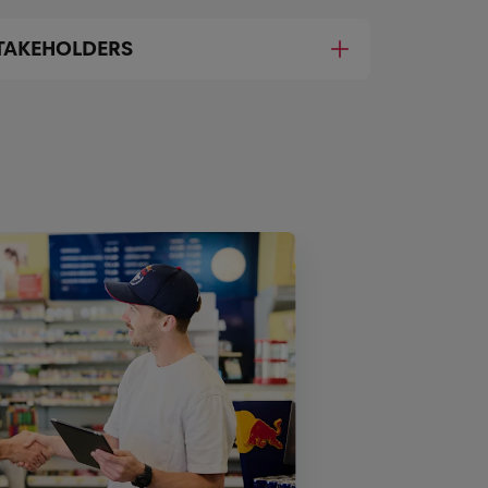
TAKEHOLDERS