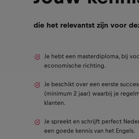
die het relevantst zijn voor de
Je hebt een masterdiploma, bij voo
economische richting.
Je beschikt over een eerste succe
(minimum 2 jaar) waarbij je regel
klanten.
Je spreekt en schrijft perfect Nede
een goede kennis van het Engels.