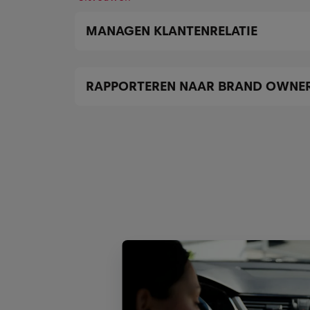
MANAGEN KLANTENRELATIE
RAPPORTEREN NAAR BRAND OWNE