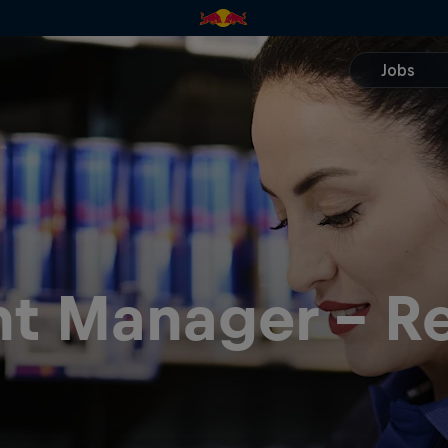
t Manager - Re