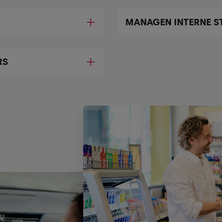
MANAGEN INTERNE S
RS