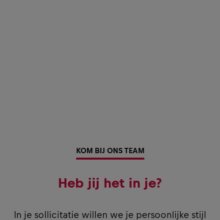
KOM BIJ ONS TEAM
Heb jij het in je?
In je sollicitatie willen we je persoonlijke stijl