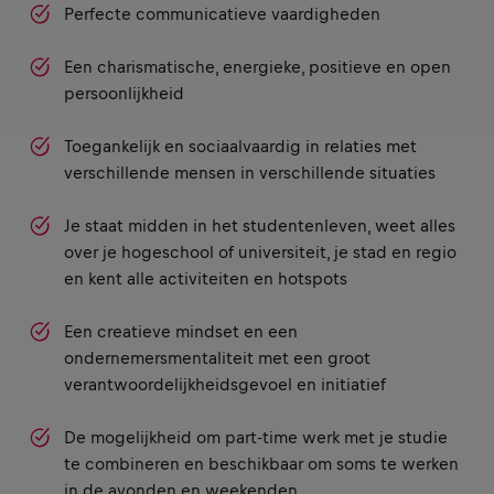
Perfecte communicatieve vaardigheden
Een charismatische, energieke, positieve en open
persoonlijkheid
Toegankelijk en sociaalvaardig in relaties met
verschillende mensen in verschillende situaties
Je staat midden in het studentenleven, weet alles
over je hogeschool of universiteit, je stad en regio
en kent alle activiteiten en hotspots
Een creatieve mindset en een
ondernemersmentaliteit met een groot
verantwoordelijkheidsgevoel en initiatief
De mogelijkheid om part-time werk met je studie
te combineren en beschikbaar om soms te werken
in de avonden en weekenden