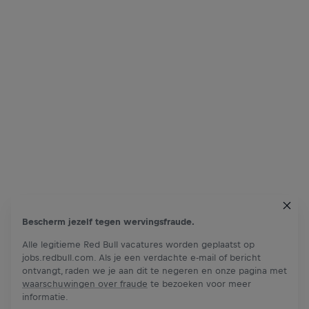
Bescherm jezelf tegen wervingsfraude.
Alle legitieme Red Bull vacatures worden geplaatst op
jobs.redbull.com. Als je een verdachte e-mail of bericht
ontvangt, raden we je aan dit te negeren en onze pagina met
waarschuwingen over fraude
te bezoeken voor meer
informatie.