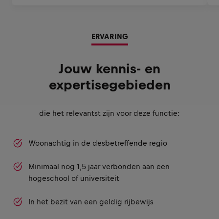
ERVARING
Jouw kennis- en
expertisegebieden
die het relevantst zijn voor deze functie:
Woonachtig in de desbetreffende regio
Minimaal nog 1,5 jaar verbonden aan een
hogeschool of universiteit
In het bezit van een geldig rijbewijs