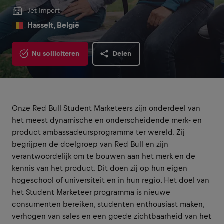
Jet Import
Hasselt, België
Nu solliciteren
Delen
Onze Red Bull Student Marketeers zijn onderdeel van
het meest dynamische en onderscheidende merk- en
product ambassadeursprogramma ter wereld. Zij
begrijpen de doelgroep van Red Bull en zijn
verantwoordelijk om te bouwen aan het merk en de
kennis van het product. Dit doen zij op hun eigen
hogeschool of universiteit en in hun regio. Het doel van
het Student Marketeer programma is nieuwe
consumenten bereiken, studenten enthousiast maken,
verhogen van sales en een goede zichtbaarheid van het