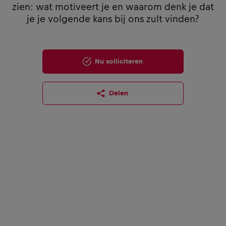
zien: wat motiveert je en waarom denk je dat
je je volgende kans bij ons zult vinden?
Nu solliciteren
Delen