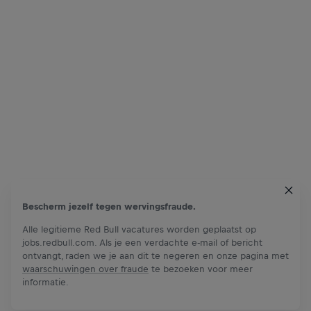
Bescherm jezelf tegen wervingsfraude.
Alle legitieme Red Bull vacatures worden geplaatst op
jobs.redbull.com. Als je een verdachte e-mail of bericht
ontvangt, raden we je aan dit te negeren en onze pagina met
waarschuwingen over fraude
te bezoeken voor meer
informatie.