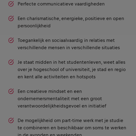
Perfecte communicatieve vaardigheden
Een charismatische, energieke, positieve en open
persoonlijkheid
Toegankelijk en sociaalvaardig in relaties met
verschillende mensen in verschillende situaties
Je staat midden in het studentenleven, weet alles
over je hogeschool of universiteit, je stad en regio
en kent alle activiteiten en hotspots
Een creatieve mindset en een
ondernemersmentaliteit met een groot
verantwoordelijkheidsgevoel en initiatief
De mogelijkheid om part-time werk met je studie
te combineren en beschikbaar om soms te werken
in de avonden en weekenden