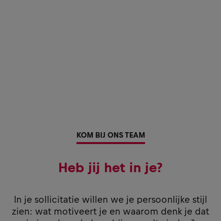
KOM BIJ ONS TEAM
Heb jij het in je?
In je sollicitatie willen we je persoonlijke stijl
zien: wat motiveert je en waarom denk je dat