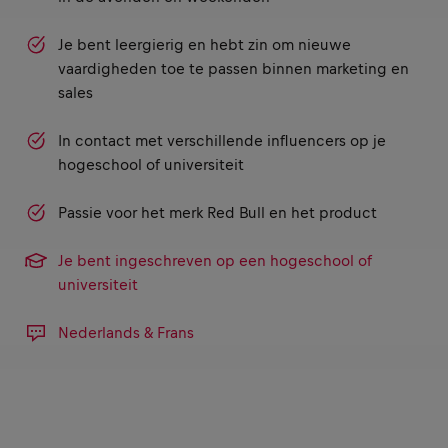
Je bent leergierig en hebt zin om nieuwe
vaardigheden toe te passen binnen marketing en
sales
In contact met verschillende influencers op je
hogeschool of universiteit
Passie voor het merk Red Bull en het product
Je bent ingeschreven op een hogeschool of
universiteit
Nederlands & Frans