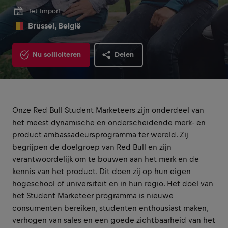
Jet Import
Brussel, België
Nu solliciteren
Delen
Onze Red Bull Student Marketeers zijn onderdeel van
het meest dynamische en onderscheidende merk- en
product ambassadeursprogramma ter wereld. Zij
begrijpen de doelgroep van Red Bull en zijn
verantwoordelijk om te bouwen aan het merk en de
kennis van het product. Dit doen zij op hun eigen
hogeschool of universiteit en in hun regio. Het doel van
het Student Marketeer programma is nieuwe
consumenten bereiken, studenten enthousiast maken,
verhogen van sales en een goede zichtbaarheid van het