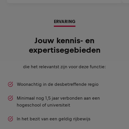
ERVARING
Jouw kennis- en
expertisegebieden
die het relevantst zijn voor deze functie:
Woonachtig in de desbetreffende regio
Minimaal nog 1,5 jaar verbonden aan een
hogeschool of universiteit
In het bezit van een geldig rijbewijs