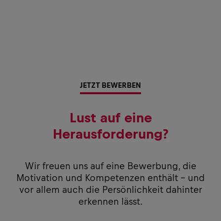
JETZT BEWERBEN
Lust auf eine
Herausforderung?
Wir freuen uns auf eine Bewerbung, die
Motivation und Kompetenzen enthält – und
vor allem auch die Persönlichkeit dahinter
erkennen lässt.