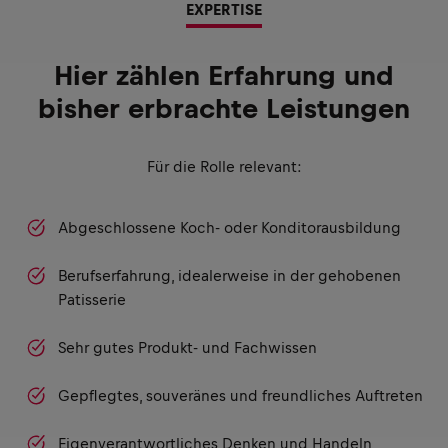
EXPERTISE
Hier zählen Erfahrung und
bisher erbrachte Leistungen
Für die Rolle relevant:
Abgeschlossene Koch- oder Konditorausbildung
Berufserfahrung, idealerweise in der gehobenen
Patisserie
Sehr gutes Produkt- und Fachwissen
Gepflegtes, souveränes und freundliches Auftreten
Eigenverantwortliches Denken und Handeln