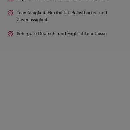
Teamfähigkeit, Flexibilität, Belastbarkeit und
Zuverlässigkeit
Sehr gute Deutsch- und Englischkenntnisse