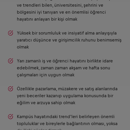
ve trendleri bilen, üniversitesini, şehrini ve
bölgesini iyi tanıyan ve en önemlisi öğrenci
hayatını anlayan bir kişi olmak
Yüksek bir sorumluluk ve insiyatif alma anlayışıyla
yaratıcı düşünce ve girişimcilik ruhunu benimsemiş
olmak
Yarı zamanlı iş ve öğrenci hayatını birlikte idare
edebilmek, zaman zaman akşam ve hafta sonu
çalışmaları için uygun olmak
Özellikle pazarlama, müzakere ve satış alanlarında
yeni beceriler kazanıp uygulama konusunda bir
eğilim ve arzuya sahip olmak
Kampüs hayatındaki trend'leri belirleyen önemli
topluluklar ve bireylerle bağlantının olması, yoksa