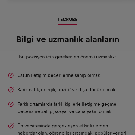
TECRÜBE
Bilgi ve uzmanlık alanların
bu pozisyon için gereken en önemli uzmanlık:
Üstün iletişim becerilerine sahip olmak
Karizmatik, enerjik, pozitif ve dışa dönük olmak
Farklı ortamlarda farklı kişilerle iletişime geçme
becerisine sahip, sosyal ve cana yakın olmak
Üniversitesinde gerçekleşen etkinliklerden
haberdar olan, öğrenciler arasındaki popüler yerleri