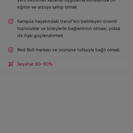
eğilim ve arzuya sahip olmak
Kampüs hayatındaki trend'leri belirleyen önemli
topluluklar ve bireylerle bağlantının olması, yoksa
da ilişki güçlendirmek
Red Bull markası ve ürününe tutkuyla bağlı olmak
Seyahat 80-90%