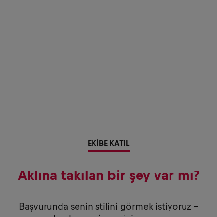
EKİBE KATIL
Aklına takılan bir şey var mı?
Başvurunda senin stilini görmek istiyoruz –