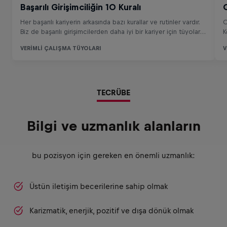
TECRÜBE
Bilgi ve uzmanlık alanların
bu pozisyon için gereken en önemli uzmanlık:
Üstün iletişim becerilerine sahip olmak
Karizmatik, enerjik, pozitif ve dışa dönük olmak