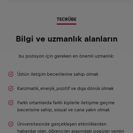
TECRÜBE
Bilgi ve uzmanlık alanların
bu pozisyon için gereken en önemli uzmanlık:
Üstün iletişim becerilerine sahip olmak
Karizmatik, enerjik, pozitif ve dışa dönük olmak
Farklı ortamlarda farklı kişilerle iletişime geçme
becerisine sahip, sosyal ve cana yakın olmak
Üniversitesinde gerçekleşen etkinliklerden
haberdar olan, öğrenciler arasındaki popüler yerleri