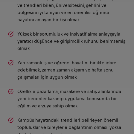
ve trendleri bilen, üniversitesini, şehrini ve
bölgesini iyi tanıyan ve en önemlisi öğrenci
hayatını anlayan bir kişi olmak
Yüksek bir sorumluluk ve insiyatif alma anlayışıyla
yaratıcı düşünce ve girişimcilik ruhunu benimsemiş
olmak
Yarı zamanlı iş ve öğrenci hayatını birlikte idare
edebilmek, zaman zaman akşam ve hafta sonu
çalışmaları için uygun olmak
Özellikle pazarlama, müzakere ve satış alanlarında
yeni beceriler kazanıp uygulama konusunda bir
eğilim ve arzuya sahip olmak
Kampüs hayatındaki trend'leri belirleyen önemli
topluluklar ve bireylerle bağlantının olması, yoksa