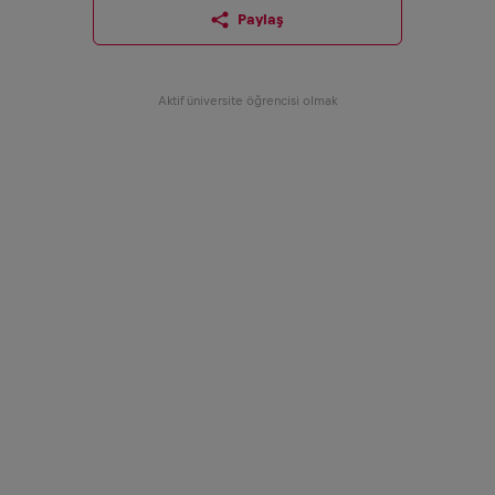
Paylaş
Aktif üniversite öğrencisi olmak