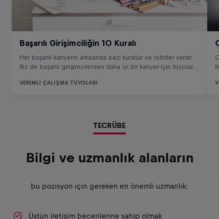
TECRÜBE
Bilgi ve uzmanlık alanların
bu pozisyon için gereken en önemli uzmanlık:
Üstün iletişim becerilerine sahip olmak