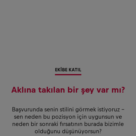
EKİBE KATIL
Aklına takılan bir şey var mı?
Başvurunda senin stilini görmek istiyoruz –
sen neden bu pozisyon için uygunsun ve
neden bir sonraki fırsatının burada bizimle
olduğunu düşünüyorsun?