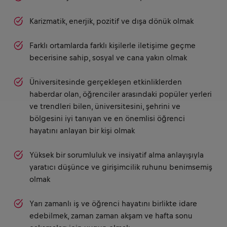
Karizmatik, enerjik, pozitif ve dışa dönük olmak
Farklı ortamlarda farklı kişilerle iletişime geçme
becerisine sahip, sosyal ve cana yakın olmak
Üniversitesinde gerçekleşen etkinliklerden
haberdar olan, öğrenciler arasındaki popüler yerleri
ve trendleri bilen, üniversitesini, şehrini ve
bölgesini iyi tanıyan ve en önemlisi öğrenci
hayatını anlayan bir kişi olmak
Yüksek bir sorumluluk ve insiyatif alma anlayışıyla
yaratıcı düşünce ve girişimcilik ruhunu benimsemiş
olmak
Yarı zamanlı iş ve öğrenci hayatını birlikte idare
edebilmek, zaman zaman akşam ve hafta sonu