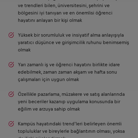
ve trendleri bilen, üniversitesini, şehrini ve
bölgesini iyi tanıyan ve en önemlisi öğrenci
hayatını anlayan bir kişi olmak
Yüksek bir sorumluluk ve insiyatif alma anlayışıyla
yaratıcı düşünce ve girişimcilik ruhunu benimsemiş
olmak
Yarı zamanlı iş ve öğrenci hayatını birlikte idare
edebilmek, zaman zaman akşam ve hafta sonu
çalışmaları için uygun olmak
Özellikle pazarlama, müzakere ve satış alanlarında
yeni beceriler kazanıp uygulama konusunda bir
eğilim ve arzuya sahip olmak
Kampüs hayatındaki trend'leri belirleyen önemli
topluluklar ve bireylerle bağlantının olması, yoksa