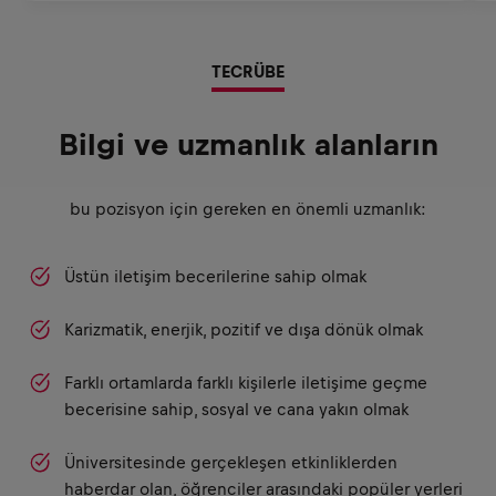
TECRÜBE
Bilgi ve uzmanlık alanların
bu pozisyon için gereken en önemli uzmanlık:
Üstün iletişim becerilerine sahip olmak
Karizmatik, enerjik, pozitif ve dışa dönük olmak
Farklı ortamlarda farklı kişilerle iletişime geçme
becerisine sahip, sosyal ve cana yakın olmak
Üniversitesinde gerçekleşen etkinliklerden
haberdar olan, öğrenciler arasındaki popüler yerleri