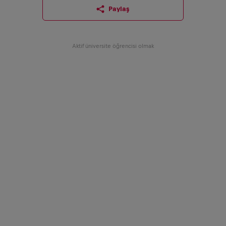
Paylaş
Aktif üniversite öğrencisi olmak