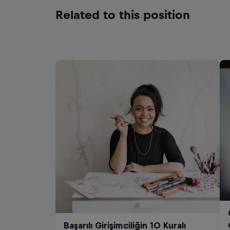
Related to this position