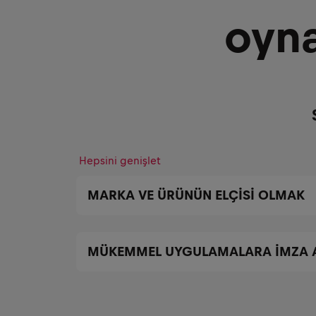
oyna
Hepsini genişlet
MARKA VE ÜRÜNÜN ELÇİSİ OLMAK
MÜKEMMEL UYGULAMALARA İMZA 