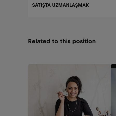
SATIŞTA UZMANLAŞMAK
Related to this position