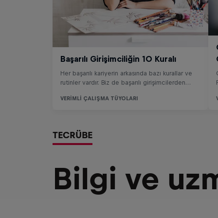
TECRÜBE
Bilgi ve uz