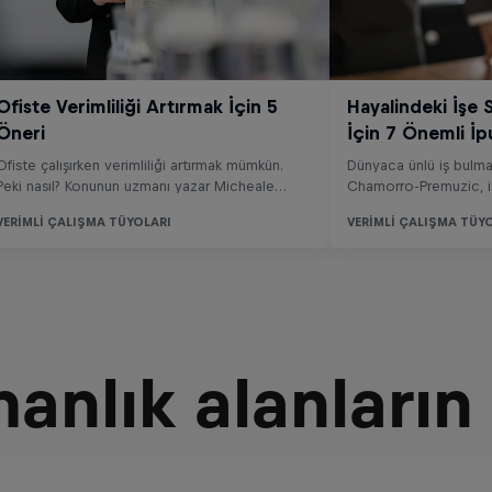
manlık alanların