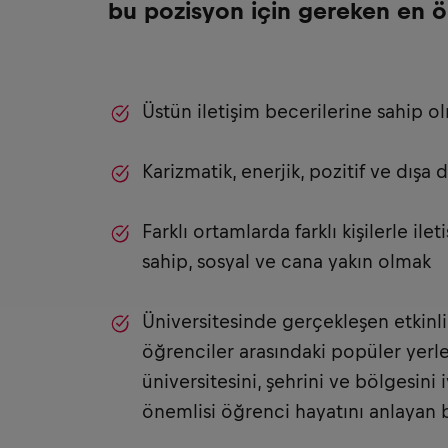
bu pozisyon için gereken en ö
Üstün iletişim becerilerine sahip o
Karizmatik, enerjik, pozitif ve dışa
Farklı ortamlarda farklı kişilerle i
sahip, sosyal ve cana yakın olmak
Üniversitesinde gerçekleşen etkinl
öğrenciler arasındaki popüler yerler
üniversitesini, şehrini ve bölgesini 
önemlisi öğrenci hayatını anlayan b