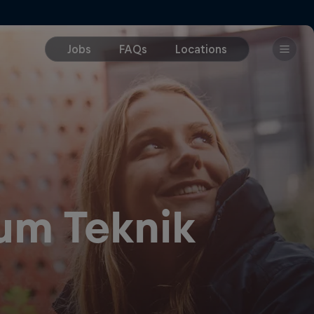
um Teknik