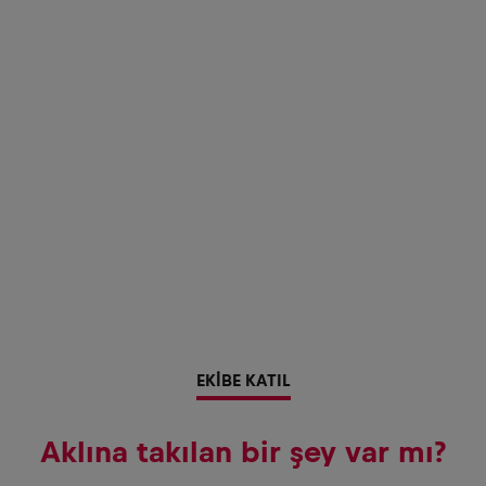
EKİBE KATIL
Aklına takılan bir şey var mı?