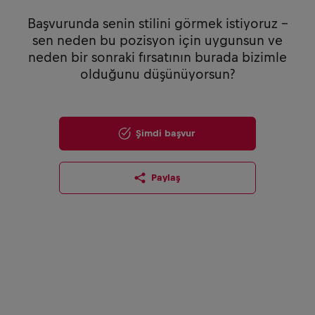
Başvurunda senin stilini görmek istiyoruz –
sen neden bu pozisyon için uygunsun ve
neden bir sonraki fırsatının burada bizimle
olduğunu düşünüyorsun?
Şimdi başvur
Paylaş