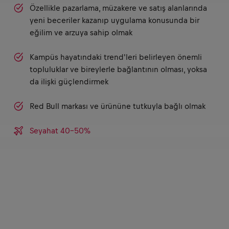
Özellikle pazarlama, müzakere ve satış alanlarında
yeni beceriler kazanıp uygulama konusunda bir
eğilim ve arzuya sahip olmak
Kampüs hayatındaki trend'leri belirleyen önemli
topluluklar ve bireylerle bağlantının olması, yoksa
da ilişki güçlendirmek
Red Bull markası ve ürününe tutkuyla bağlı olmak
Seyahat 40-50%