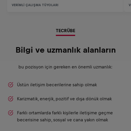
TECRÜBE
Bilgi ve uzmanlık alanların
bu pozisyon için gereken en önemli uzmanlık:
Üstün iletişim becerilerine sahip olmak
Karizmatik, enerjik, pozitif ve dışa dönük olmak
Farklı ortamlarda farklı kişilerle iletişime geçme
becerisine sahip, sosyal ve cana yakın olmak