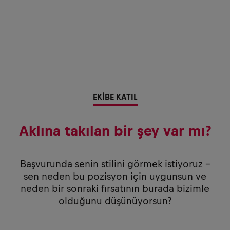
EKİBE KATIL
Aklına takılan bir şey var mı?
Başvurunda senin stilini görmek istiyoruz –
sen neden bu pozisyon için uygunsun ve
neden bir sonraki fırsatının burada bizimle
olduğunu düşünüyorsun?