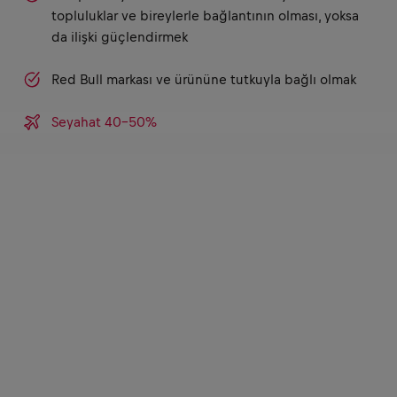
topluluklar ve bireylerle bağlantının olması, yoksa
da ilişki güçlendirmek
Red Bull markası ve ürününe tutkuyla bağlı olmak
Seyahat 40-50%