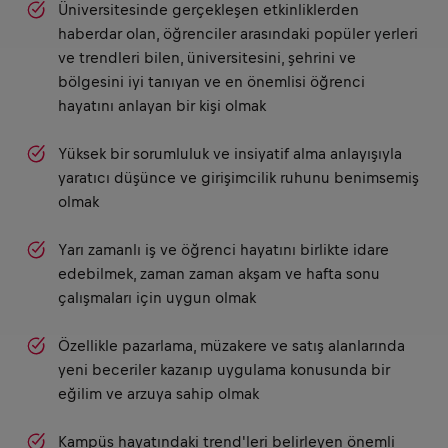
Üniversitesinde gerçekleşen etkinliklerden
haberdar olan, öğrenciler arasındaki popüler yerleri
ve trendleri bilen, üniversitesini, şehrini ve
bölgesini iyi tanıyan ve en önemlisi öğrenci
hayatını anlayan bir kişi olmak
Yüksek bir sorumluluk ve insiyatif alma anlayışıyla
yaratıcı düşünce ve girişimcilik ruhunu benimsemiş
olmak
Yarı zamanlı iş ve öğrenci hayatını birlikte idare
edebilmek, zaman zaman akşam ve hafta sonu
çalışmaları için uygun olmak
Özellikle pazarlama, müzakere ve satış alanlarında
yeni beceriler kazanıp uygulama konusunda bir
eğilim ve arzuya sahip olmak
Kampüs hayatındaki trend'leri belirleyen önemli