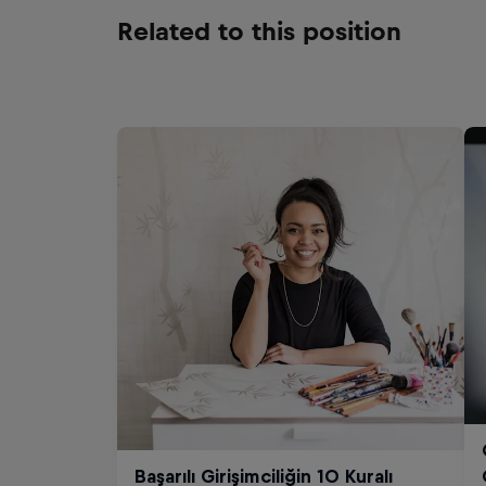
Related to this position