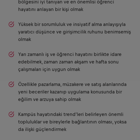
bölgesini iyi tanıyan ve en önemlisi öğrenci
hayatını anlayan bir kişi olmak
Yüksek bir sorumluluk ve insiyatif alma anlayışıyla
yaratıcı düşünce ve girişimcilik ruhunu benimsemiş
olmak
Yarı zamanlı iş ve öğrenci hayatını birlikte idare
edebilmek, zaman zaman akşam ve hafta sonu
çalışmaları için uygun olmak
Özellikle pazarlama, müzakere ve satış alanlarında
yeni beceriler kazanıp uygulama konusunda bir
eğilim ve arzuya sahip olmak
Kampüs hayatındaki trend'leri belirleyen önemli
topluluklar ve bireylerle bağlantının olması, yoksa
da ilişki güçlendirmek