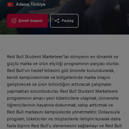
Adana, Türkiye
Şimdi başvur
Paylaş
Red Bull Student Marketeer'lar dünyanın en dinamik ve
güçlü marka ve ürün elçiliği programının parçası olurlar.
Red Bull'un hedef kitlesini göz önünde bulundurarak,
kendi kampüslerinde ve bölgelerinde marka imajını
geliştirecek ve ürün bilinirliğini arttıracak çalışmalar
yapmaktan sorumludurlar. Red Bull Student Marketeers
programının amacı yeni tüketicilere ulaşmak, üniversite
öğrencilerinin hayatına dokunmak, satışı arttırmak ve
Red Bull markasını kampüslerde yönetmektir. Dolayısıyla
program, tüketiciler ve müşterilerle iletişim kurarak daha
fazla kişinin Red Bull'u denemesini sağlamayı ve Red Bull