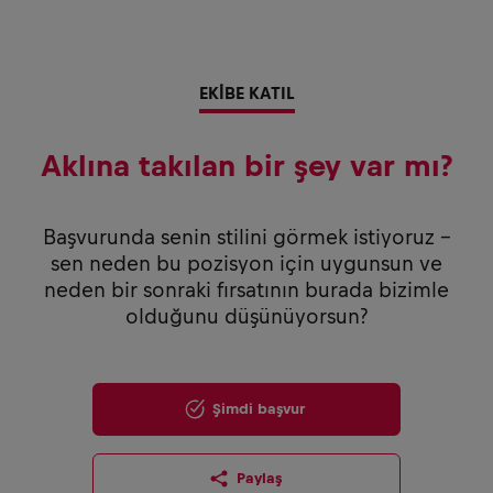
EKİBE KATIL
Aklına takılan bir şey var mı?
Başvurunda senin stilini görmek istiyoruz –
sen neden bu pozisyon için uygunsun ve
neden bir sonraki fırsatının burada bizimle
olduğunu düşünüyorsun?
Şimdi başvur
Paylaş