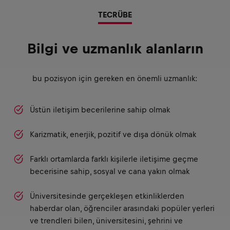
TECRÜBE
Bilgi ve uzmanlık alanların
bu pozisyon için gereken en önemli uzmanlık:
Üstün iletişim becerilerine sahip olmak
Karizmatik, enerjik, pozitif ve dışa dönük olmak
Farklı ortamlarda farklı kişilerle iletişime geçme
becerisine sahip, sosyal ve cana yakın olmak
Üniversitesinde gerçekleşen etkinliklerden
haberdar olan, öğrenciler arasındaki popüler yerleri
ve trendleri bilen, üniversitesini, şehrini ve