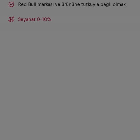
Red Bull markası ve ürününe tutkuyla bağlı olmak
Seyahat 0-10%