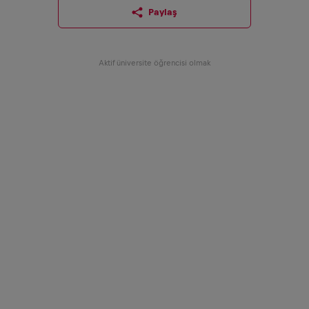
Paylaş
Aktif üniversite öğrencisi olmak