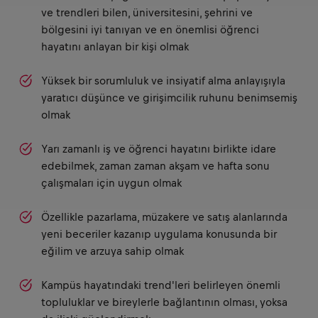
ve trendleri bilen, üniversitesini, şehrini ve
bölgesini iyi tanıyan ve en önemlisi öğrenci
hayatını anlayan bir kişi olmak
Yüksek bir sorumluluk ve insiyatif alma anlayışıyla
yaratıcı düşünce ve girişimcilik ruhunu benimsemiş
olmak
Yarı zamanlı iş ve öğrenci hayatını birlikte idare
edebilmek, zaman zaman akşam ve hafta sonu
çalışmaları için uygun olmak
Özellikle pazarlama, müzakere ve satış alanlarında
yeni beceriler kazanıp uygulama konusunda bir
eğilim ve arzuya sahip olmak
Kampüs hayatındaki trend'leri belirleyen önemli
topluluklar ve bireylerle bağlantının olması, yoksa