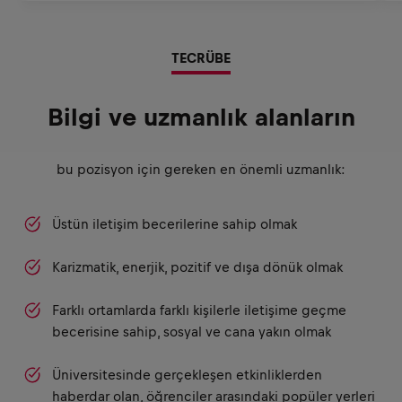
TECRÜBE
Bilgi ve uzmanlık alanların
bu pozisyon için gereken en önemli uzmanlık:
Üstün iletişim becerilerine sahip olmak
Karizmatik, enerjik, pozitif ve dışa dönük olmak
Farklı ortamlarda farklı kişilerle iletişime geçme
becerisine sahip, sosyal ve cana yakın olmak
Üniversitesinde gerçekleşen etkinliklerden
haberdar olan, öğrenciler arasındaki popüler yerleri