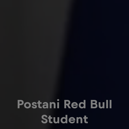
Postani Red Bull
Student