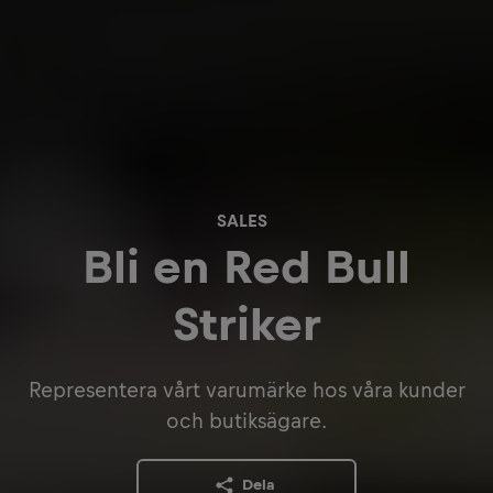
SALES
Bli en Red Bull
Striker
Representera vårt varumärke hos våra kunder
och butiksägare.
Dela