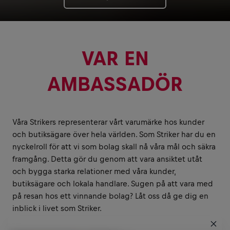
VAR EN
AMBASSADÖR
Våra Strikers representerar vårt varumärke hos kunder
och butiksägare över hela världen. Som Striker har du en
nyckelroll för att vi som bolag skall nå våra mål och säkra
framgång. Detta gör du genom att vara ansiktet utåt
och bygga starka relationer med våra kunder,
butiksägare och lokala handlare. Sugen på att vara med
på resan hos ett vinnande bolag? Låt oss då ge dig en
inblick i livet som Striker.