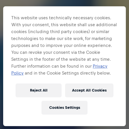
This website uses technically necessary cookies.
With your consent, this website shall use additional
cookies (including third party cookies) or similar
technologies to make our site work, for marketing
purposes and to improve your online experience.
You can revoke your consent via the Cookie
Settings in the footer of the website at any time.
Further information can be found in our
Privacy
Policy
and in the Cookie Settings directly below.
Reject All
Accept All Cookies
Cookies Settings