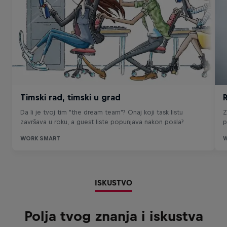
ISKUSTVO
Polja tvog znanja i iskustva